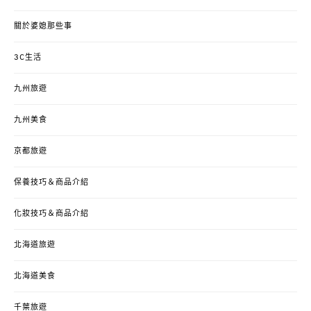
關於婆媳那些事
3C生活
九州旅遊
九州美食
京都旅遊
保養技巧＆商品介紹
化妝技巧＆商品介紹
北海道旅遊
北海道美食
千葉旅遊