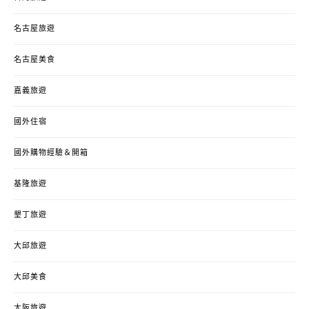
名古屋旅遊
名古屋美食
嘉義旅遊
國外住宿
國外購物經驗＆開箱
基隆旅遊
墾丁旅遊
大邱旅遊
大邱美食
大阪旅遊