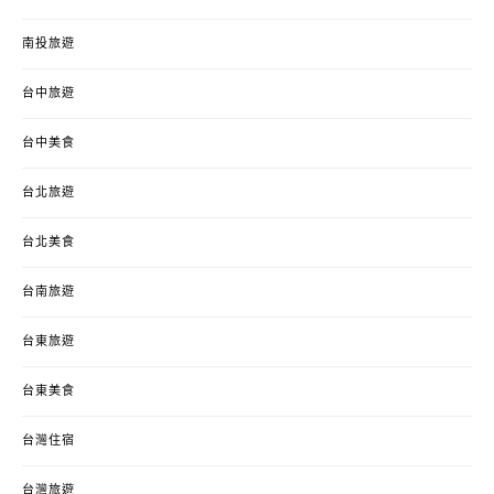
南投旅遊
台中旅遊
台中美食
台北旅遊
台北美食
台南旅遊
台東旅遊
台東美食
台灣住宿
台灣旅遊