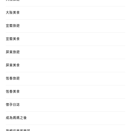
大阪美食
宜蘭旅遊
宜蘭美食
屏東旅遊
屏東美食
恆春旅遊
恆春美食
懷孕日誌
成為媽媽之後