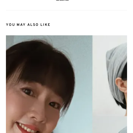
YOU MAY ALSO LIKE