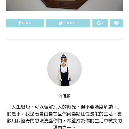
LIKE
TWEET
流氓顆
「人生很短，可以理解別人的眼光，但不要過度解讀。」
於是乎，我過著自由自在且偶爾耍點任性流氓的生活，喜
歡用我怪奇的想法洗腦你們，希望成為你們生活中微笑的
理由之一。