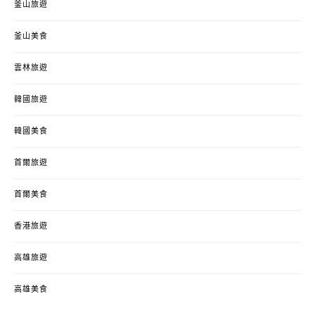
釜山旅遊
釜山美食
雲林旅遊
韓國旅遊
韓國美食
首爾旅遊
首爾美食
香港旅遊
高雄旅遊
高雄美食