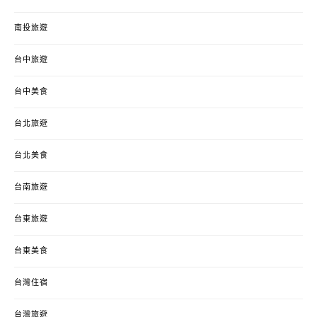
南投旅遊
台中旅遊
台中美食
台北旅遊
台北美食
台南旅遊
台東旅遊
台東美食
台灣住宿
台灣旅遊