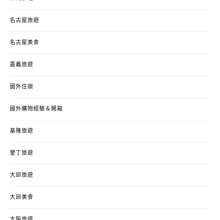
名古屋旅遊
名古屋美食
嘉義旅遊
國外住宿
國外購物經驗＆開箱
基隆旅遊
墾丁旅遊
大邱旅遊
大邱美食
大阪旅遊