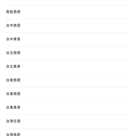
南投旅遊
台中旅遊
台中美食
台北旅遊
台北美食
台南旅遊
台東旅遊
台東美食
台灣住宿
台灣旅遊