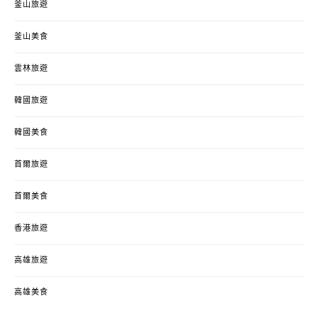
釜山旅遊
釜山美食
雲林旅遊
韓國旅遊
韓國美食
首爾旅遊
首爾美食
香港旅遊
高雄旅遊
高雄美食