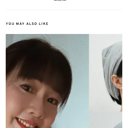
YOU MAY ALSO LIKE