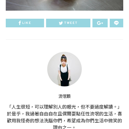
LIKE
TWEET
流氓顆
「人生很短，可以理解別人的眼光，但不要過度解讀。」
於是乎，我過著自由自在且偶爾耍點任性流氓的生活，喜
歡用我怪奇的想法洗腦你們，希望成為你們生活中微笑的
理由之一。