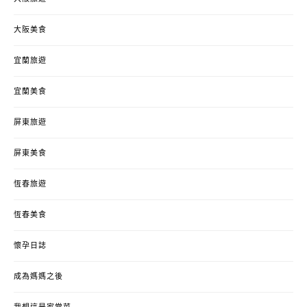
大阪美食
宜蘭旅遊
宜蘭美食
屏東旅遊
屏東美食
恆春旅遊
恆春美食
懷孕日誌
成為媽媽之後