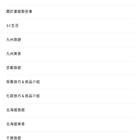
關於婆媳那些事
3C生活
九州旅遊
九州美食
京都旅遊
保養技巧＆商品介紹
化妝技巧＆商品介紹
北海道旅遊
北海道美食
千葉旅遊