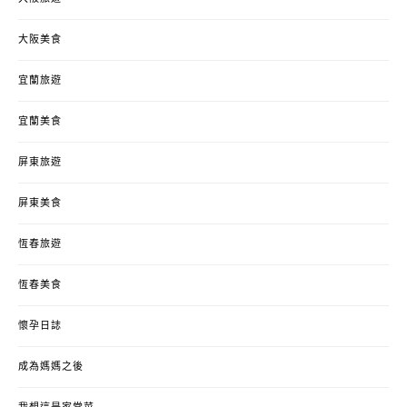
大阪美食
宜蘭旅遊
宜蘭美食
屏東旅遊
屏東美食
恆春旅遊
恆春美食
懷孕日誌
成為媽媽之後