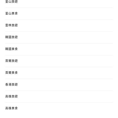
釜山旅遊
釜山美食
雲林旅遊
韓國旅遊
韓國美食
首爾旅遊
首爾美食
香港旅遊
高雄旅遊
高雄美食