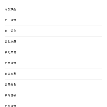
南投旅遊
台中旅遊
台中美食
台北旅遊
台北美食
台南旅遊
台東旅遊
台東美食
台灣住宿
台灣旅遊