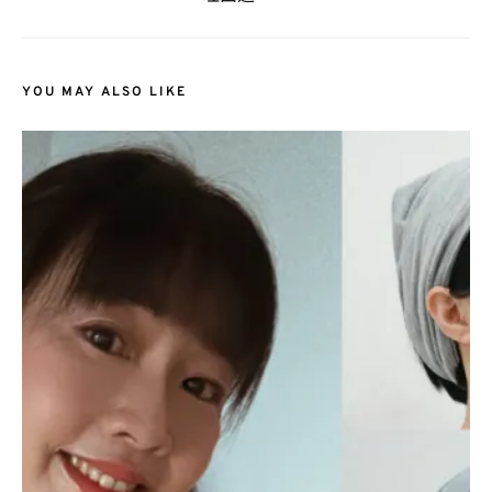
YOU MAY ALSO LIKE