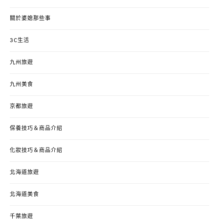
關於婆媳那些事
3C生活
九州旅遊
九州美食
京都旅遊
保養技巧＆商品介紹
化妝技巧＆商品介紹
北海道旅遊
北海道美食
千葉旅遊