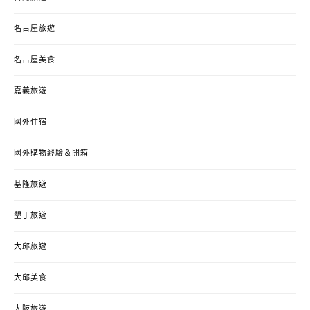
名古屋旅遊
名古屋美食
嘉義旅遊
國外住宿
國外購物經驗＆開箱
基隆旅遊
墾丁旅遊
大邱旅遊
大邱美食
大阪旅遊