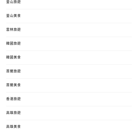
釜山旅遊
釜山美食
雲林旅遊
韓國旅遊
韓國美食
首爾旅遊
首爾美食
香港旅遊
高雄旅遊
高雄美食