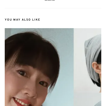
YOU MAY ALSO LIKE