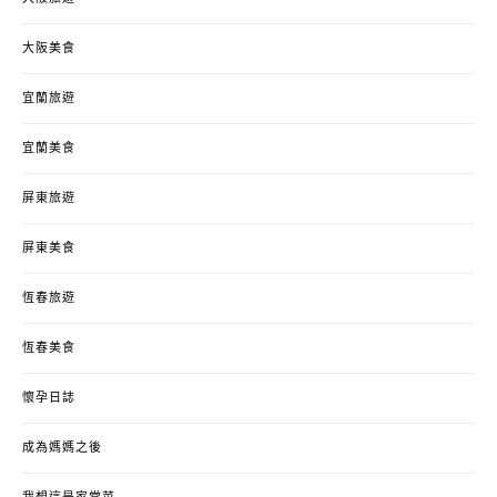
大阪美食
宜蘭旅遊
宜蘭美食
屏東旅遊
屏東美食
恆春旅遊
恆春美食
懷孕日誌
成為媽媽之後