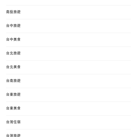
南投旅遊
台中旅遊
台中美食
台北旅遊
台北美食
台南旅遊
台東旅遊
台東美食
台灣住宿
台灣旅遊