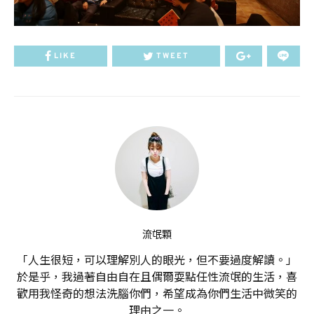
LIKE
TWEET
流氓顆
「人生很短，可以理解別人的眼光，但不要過度解讀。」
於是乎，我過著自由自在且偶爾耍點任性流氓的生活，喜
歡用我怪奇的想法洗腦你們，希望成為你們生活中微笑的
理由之一。