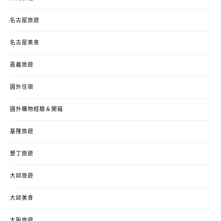
名古屋旅遊
名古屋美食
嘉義旅遊
國外住宿
國外購物經驗＆開箱
基隆旅遊
墾丁旅遊
大邱旅遊
大邱美食
大阪旅遊