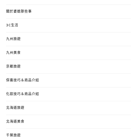
關於婆媳那些事
3C生活
九州旅遊
九州美食
京都旅遊
保養技巧＆商品介紹
化妝技巧＆商品介紹
北海道旅遊
北海道美食
千葉旅遊