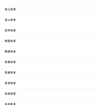
釜山旅遊
釜山美食
雲林旅遊
韓國旅遊
韓國美食
首爾旅遊
首爾美食
香港旅遊
高雄旅遊
高雄美食