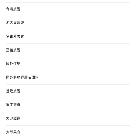
台灣旅遊
名古屋旅遊
名古屋美食
嘉義旅遊
國外住宿
國外購物經驗＆開箱
基隆旅遊
墾丁旅遊
大邱旅遊
大邱美食