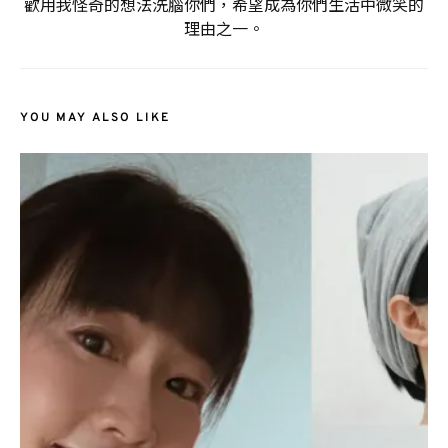
歡用我怪奇的想法洗腦你們，希望成為你們生活中微笑的
理由之一。
YOU MAY ALSO LIKE