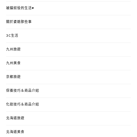
被貓奴役的生活♥
關於婆媳那些事
3C生活
九州旅遊
九州美食
京都旅遊
保養技巧＆商品介紹
化妝技巧＆商品介紹
北海道旅遊
北海道美食