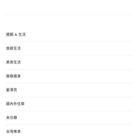
婚姻 & 生活
旅遊生活
美食生活
瘦瘦瘦身
愛漂亮
國內外住宿
未分類
台灣美食