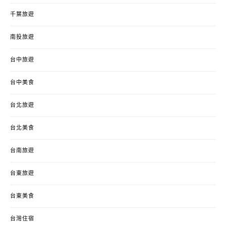
千葉旅遊
南投旅遊
台中旅遊
台中美食
台北旅遊
台北美食
台南旅遊
台東旅遊
台東美食
台灣住宿