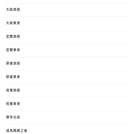
大阪旅遊
大阪美食
宜蘭旅遊
宜蘭美食
屏東旅遊
屏東美食
恆春旅遊
恆春美食
懷孕日誌
成為媽媽之後