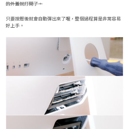
的外蓋就打開了
。
只要按壓後就會自動彈出來了喔，整個過程算是非常容易
好上手。