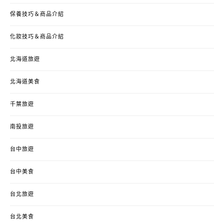
保養技巧＆商品介紹
化妝技巧＆商品介紹
北海道旅遊
北海道美食
千葉旅遊
南投旅遊
台中旅遊
台中美食
台北旅遊
台北美食