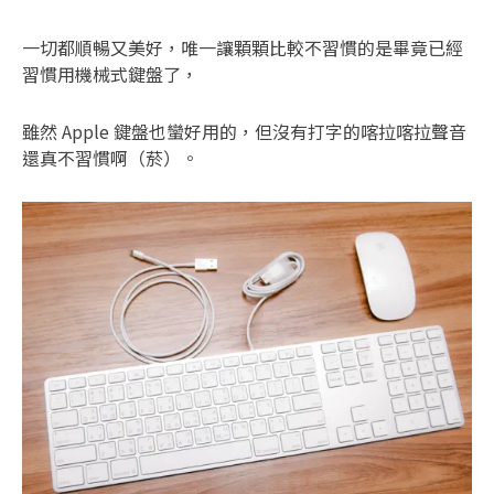
一切都順暢又美好，唯一讓顆顆比較不習慣的是畢竟已經
習慣用機械式鍵盤了，
雖然 Apple 鍵盤也蠻好用的，但沒有打字的喀拉喀拉聲音
還真不習慣啊（菸）。