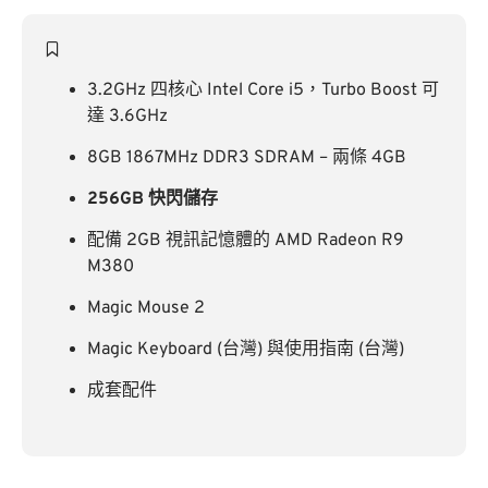
3.2GHz 四核心 Intel Core i5，Turbo Boost 可
達 3.6GHz
8GB 1867MHz DDR3 SDRAM – 兩條 4GB
256GB 快閃儲存
配備 2GB 視訊記憶體的 AMD Radeon R9
M380
Magic Mouse 2
Magic Keyboard (台灣) 與使用指南 (台灣)
成套配件