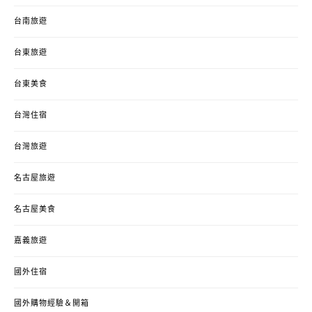
台南旅遊
台東旅遊
台東美食
台灣住宿
台灣旅遊
名古屋旅遊
名古屋美食
嘉義旅遊
國外住宿
國外購物經驗＆開箱