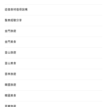
這個食材值得說嘴
醫美經驗分享
金門旅遊
金門美食
釜山旅遊
釜山美食
雲林旅遊
韓國旅遊
韓國美食
首爾旅遊