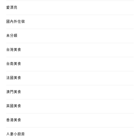
愛漂亮
國內外住宿
未分類
台灣美食
台南美食
法國美食
澳門美食
英國美食
香港美食
人妻小廚房