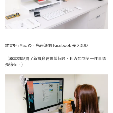
放置好 iMac 後，先來滑個 Facebook 先 XDDD
（原本想說買了新電腦要來剪個片，但沒想到第一件事情
是這個。）