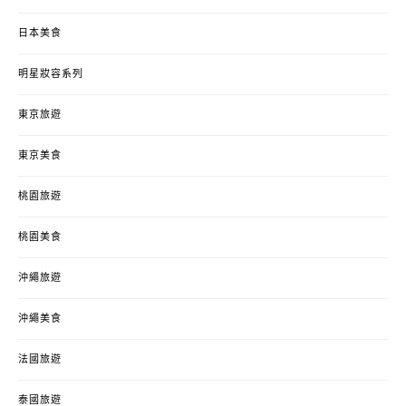
日本美食
明星妝容系列
東京旅遊
東京美食
桃園旅遊
桃園美食
沖繩旅遊
沖繩美食
法國旅遊
泰國旅遊