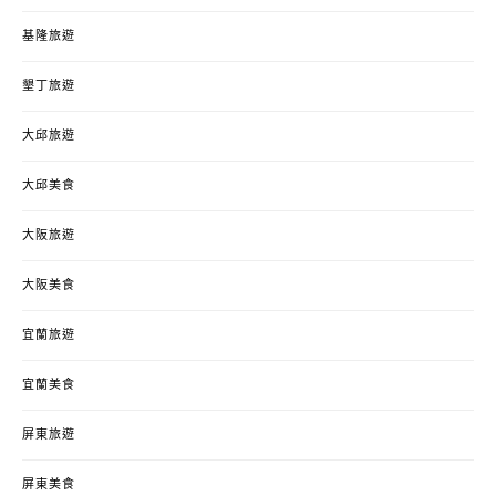
基隆旅遊
墾丁旅遊
大邱旅遊
大邱美食
大阪旅遊
大阪美食
宜蘭旅遊
宜蘭美食
屏東旅遊
屏東美食