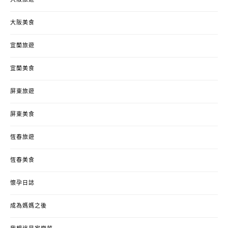
大阪旅遊
大阪美食
宜蘭旅遊
宜蘭美食
屏東旅遊
屏東美食
恆春旅遊
恆春美食
懷孕日誌
成為媽媽之後