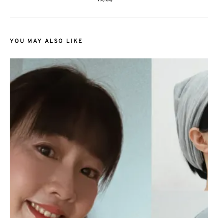
YOU MAY ALSO LIKE