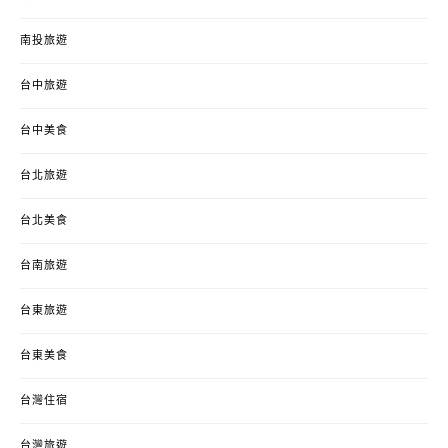
南投旅遊
台中旅遊
台中美食
台北旅遊
台北美食
台南旅遊
台東旅遊
台東美食
台灣住宿
台灣旅遊