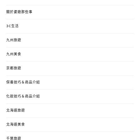
關於婆媳那些事
3C生活
九州旅遊
九州美食
京都旅遊
保養技巧＆商品介紹
化妝技巧＆商品介紹
北海道旅遊
北海道美食
千葉旅遊