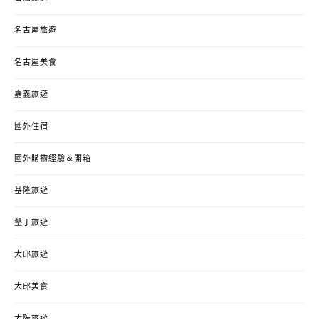
名古屋旅遊
名古屋美食
嘉義旅遊
國外住宿
國外購物經驗＆開箱
基隆旅遊
墾丁旅遊
大邱旅遊
大邱美食