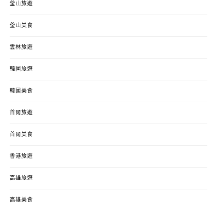
釜山旅遊
釜山美食
雲林旅遊
韓國旅遊
韓國美食
首爾旅遊
首爾美食
香港旅遊
高雄旅遊
高雄美食