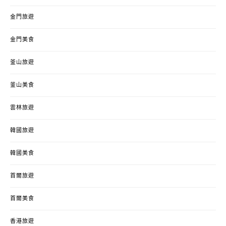
金門旅遊
金門美食
釜山旅遊
釜山美食
雲林旅遊
韓國旅遊
韓國美食
首爾旅遊
首爾美食
香港旅遊