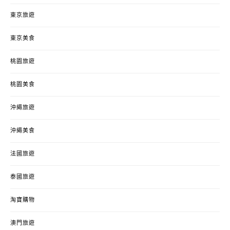
東京旅遊
東京美食
桃園旅遊
桃園美食
沖繩旅遊
沖繩美食
法國旅遊
泰國旅遊
淘寶購物
澳門旅遊