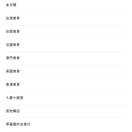
未分類
台灣美食
台南美食
法國美食
澳門美食
英國美食
香港美食
人妻小廚房
其他雜記
帶著婚紗去旅行