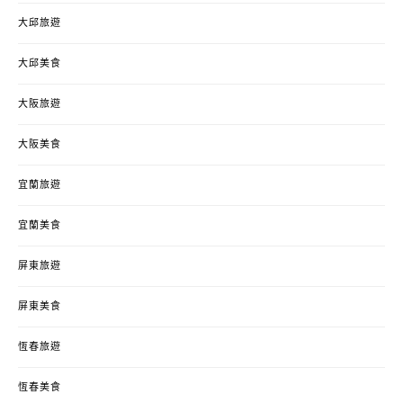
大邱旅遊
大邱美食
大阪旅遊
大阪美食
宜蘭旅遊
宜蘭美食
屏東旅遊
屏東美食
恆春旅遊
恆春美食