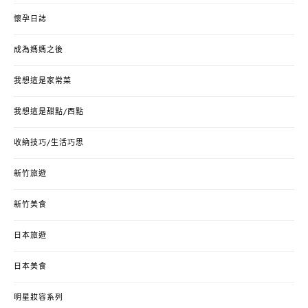
懷孕日誌
成為媽媽之後
我想這是家常菜
我想這是甜點/西點
收納技巧/生活巧思
新竹旅遊
新竹美食
日本旅遊
日本美食
明星妝容系列