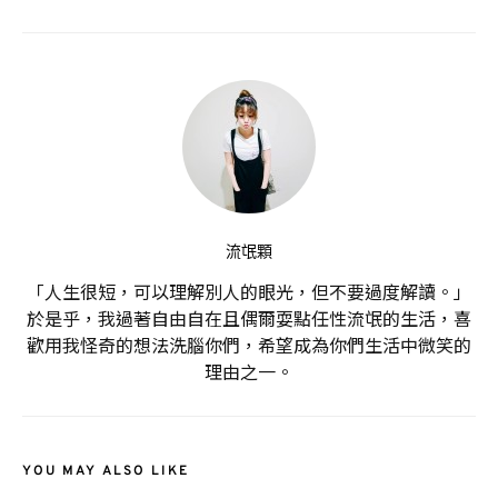
流氓顆
「人生很短，可以理解別人的眼光，但不要過度解讀。」
於是乎，我過著自由自在且偶爾耍點任性流氓的生活，喜
歡用我怪奇的想法洗腦你們，希望成為你們生活中微笑的
理由之一。
YOU MAY ALSO LIKE