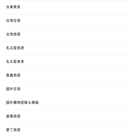
台東美食
台灣住宿
台灣旅遊
名古屋旅遊
名古屋美食
嘉義旅遊
國外住宿
國外購物經驗＆開箱
基隆旅遊
墾丁旅遊