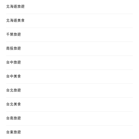
北海道旅遊
北海道美食
千葉旅遊
南投旅遊
台中旅遊
台中美食
台北旅遊
台北美食
台南旅遊
台東旅遊