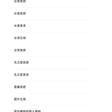
台南旅遊
台東旅遊
台東美食
台灣住宿
台灣旅遊
名古屋旅遊
名古屋美食
嘉義旅遊
國外住宿
國外購物經驗＆開箱