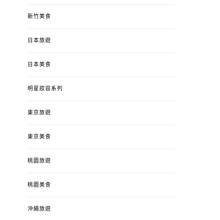
新竹美食
日本旅遊
日本美食
明星妝容系列
東京旅遊
東京美食
桃園旅遊
桃園美食
沖繩旅遊