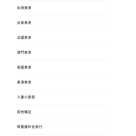
台灣美食
台南美食
法國美食
澳門美食
英國美食
香港美食
人妻小廚房
其他雜記
帶著婚紗去旅行