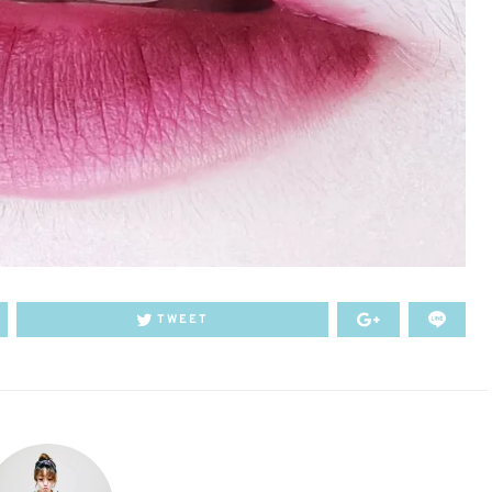
TWEET