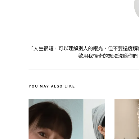
「人生很短，可以理解別人的眼光，但不要過度解
歡用我怪奇的想法洗腦你們
YOU MAY ALSO LIKE