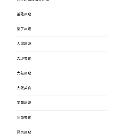
基隆旅遊
墾丁旅遊
大邱旅遊
大邱美食
大阪旅遊
大阪美食
宜蘭旅遊
宜蘭美食
屏東旅遊