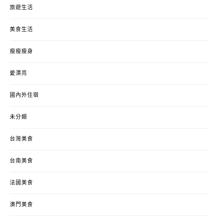
旅遊生活
美食生活
瘦瘦瘦身
愛漂亮
國內外住宿
未分類
台灣美食
台南美食
法國美食
澳門美食