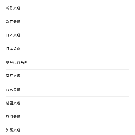
新竹旅遊
新竹美食
日本旅遊
日本美食
明星妝容系列
東京旅遊
東京美食
桃園旅遊
桃園美食
沖繩旅遊