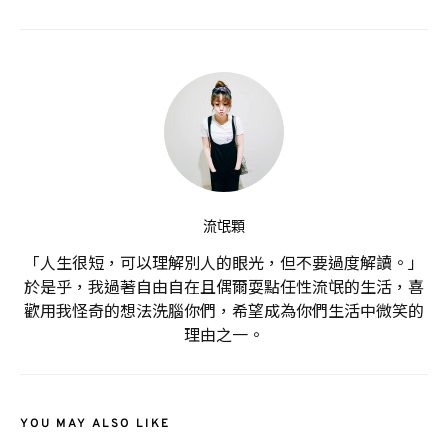
流氓顆
「人生很短，可以理解別人的眼光，但不要過度解讀。」
於是乎，我過著自由自在且偶爾耍點任性流氓的生活，喜
歡用我怪奇的想法洗腦你們，希望成為你們生活中微笑的
理由之一。
YOU MAY ALSO LIKE