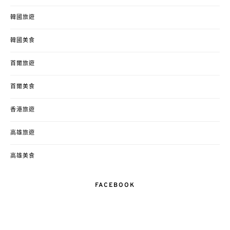
韓國旅遊
韓國美食
首爾旅遊
首爾美食
香港旅遊
高雄旅遊
高雄美食
FACEBOOK