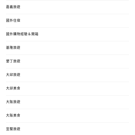
嘉義旅遊
國外住宿
國外購物經驗＆開箱
基隆旅遊
墾丁旅遊
大邱旅遊
大邱美食
大阪旅遊
大阪美食
宜蘭旅遊