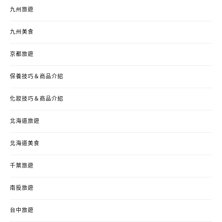
九州旅遊
九州美食
京都旅遊
保養技巧＆商品介紹
化妝技巧＆商品介紹
北海道旅遊
北海道美食
千葉旅遊
南投旅遊
台中旅遊