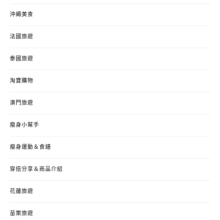
沖繩美食
法國旅遊
泰國旅遊
淘寶購物
澳門旅遊
瘦身小幫手
瘦身運動＆食譜
穿搭分享＆商品介紹
花蓮旅遊
苗栗旅遊