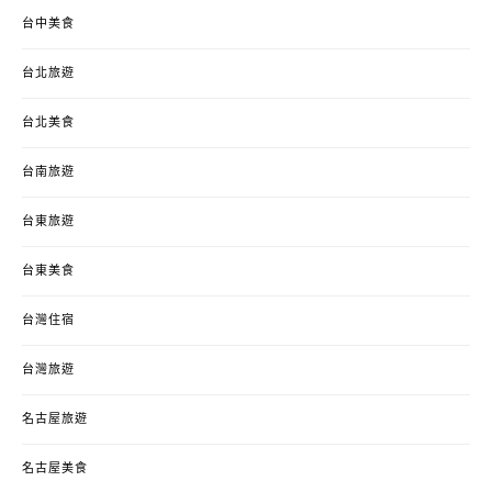
台中美食
台北旅遊
台北美食
台南旅遊
台東旅遊
台東美食
台灣住宿
台灣旅遊
名古屋旅遊
名古屋美食