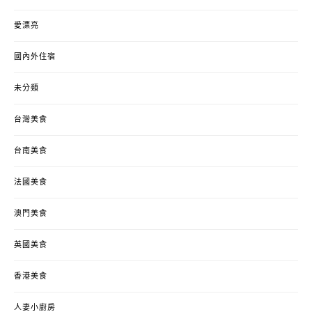
愛漂亮
國內外住宿
未分類
台灣美食
台南美食
法國美食
澳門美食
英國美食
香港美食
人妻小廚房