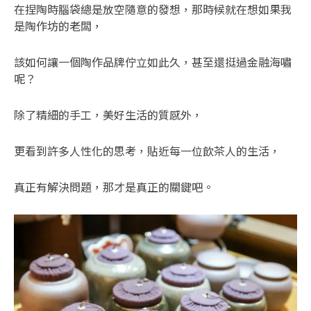
在捏陶時腦袋總是放空隨意的發想，那時候就在想如果我
是陶作坊的老闆，
該如何讓一個陶作品牌佇立如此久，甚至還挺過金融海嘯
呢？
除了精細的手工，美好生活的質感外，
更看到許多人性化的思考，貼近每一位飲茶人的生活，
真正有解決問題，那才是真正的關鍵吧。