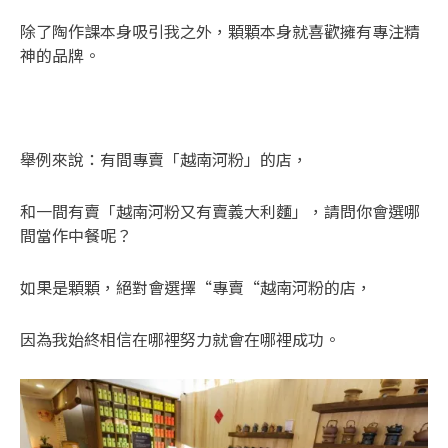
除了陶作課本身吸引我之外，顆顆本身就喜歡擁有專注精
神的品牌。
舉例來說：有間專賣「越南河粉」的店，
和一間有賣「越南河粉又有賣義大利麵」，請問你會選哪
間當作中餐呢？
如果是顆顆，絕對會選擇“專賣“越南河粉的店，
因為我始終相信在哪裡努力就會在哪裡成功。