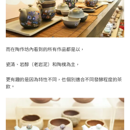
而在陶作坊內看到的所有作品都是以，
瓷清、岩醇（老岩泥）和陶樸為主，
更有趣的是因為特性不同，也個別適合不同發酵程度的茶
飲。