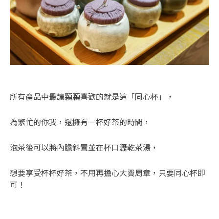
所有產品中最讓顆顆喜歡的就是這「同心杯」，
為繁忙的你我，還擁有一杯好茶的時間，
泡茶後可以將內膽斜置並在杯口瀝乾茶湯，
想要享受杯杯好茶，不用再擔心大費周章，只要同心杯即
可！