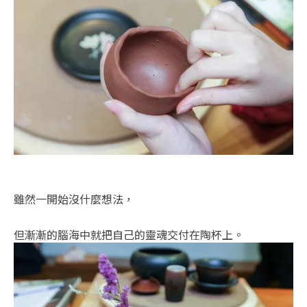
雖然一開始沒什麼想法，
但漸漸的腦海中就把自己的靈魂交付在陶杯上。