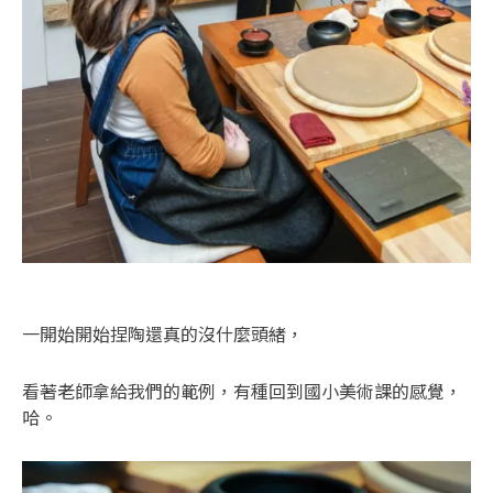
一開始開始捏陶還真的沒什麼頭緒，
看著老師拿給我們的範例，有種回到國小美術課的感覺，
哈。