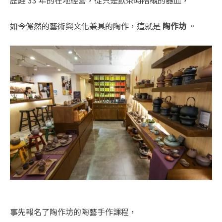
如今儼然的藝術與文化兼具的陶作，這就是
陶作坊
。
事先報名了陶作坊的陶藝手作課程，