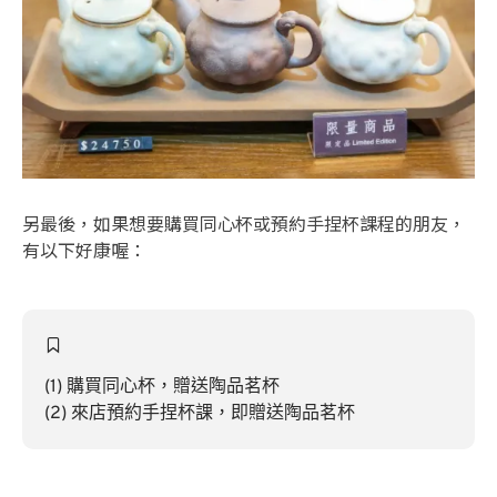
另最後，如果想要購買同心杯或預約手捏杯課程的朋友，
有以下好康喔：
(1) 購買同心杯，贈送陶品茗杯
(2) 來店預約手捏杯課，即贈送陶品茗杯