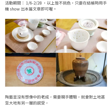
活動期間： 1/6-2/28 ，以上皆不挑色，只要在結帳時用手
機 show 出本篇文章即可喔。
陶藝並沒有想像中的老成，需要親手體驗，就會對土地甚
至大地有另一層的感受，