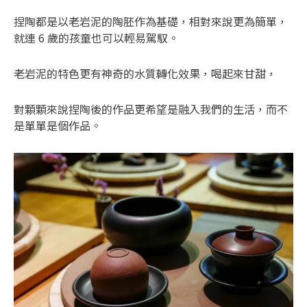
捏陶都是以老岩泥的陶胚作為基礎，相對來說更為簡單，
就連 6 歲的孩童也可以輕易駕馭。
老岩泥的特色更有神奇的水質轉化效果，喝起來甘甜，
對顆顆來說捏陶後的作品更希望是融入我們的生活，而不
是單單是個作品。