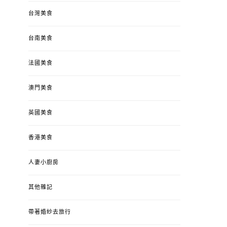
台灣美食
台南美食
法國美食
澳門美食
英國美食
香港美食
人妻小廚房
其他雜記
帶著婚紗去旅行