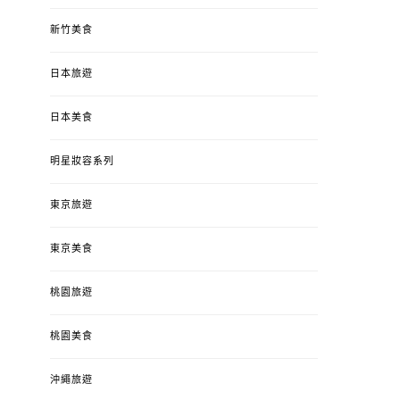
新竹美食
日本旅遊
日本美食
明星妝容系列
東京旅遊
東京美食
桃園旅遊
桃園美食
沖繩旅遊