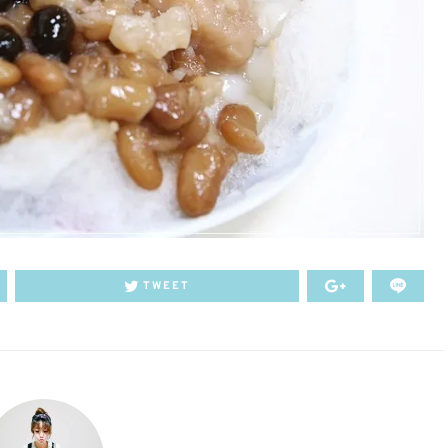
TWEET