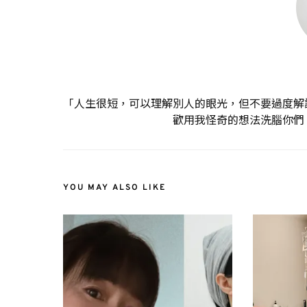
「人生很短，可以理解別人的眼光，但不要過度解
歡用我怪奇的想法洗腦你們
YOU MAY ALSO LIKE