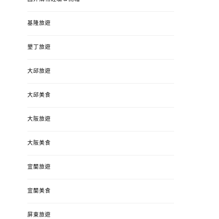
基隆旅遊
墾丁旅遊
大邱旅遊
大邱美食
大阪旅遊
大阪美食
宜蘭旅遊
宜蘭美食
屏東旅遊