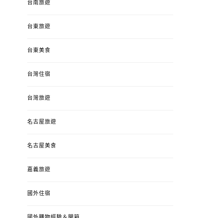
台南旅遊
台東旅遊
台東美食
台灣住宿
台灣旅遊
名古屋旅遊
名古屋美食
嘉義旅遊
國外住宿
國外購物經驗＆開箱