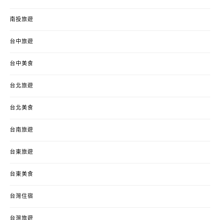
南投旅遊
台中旅遊
台中美食
台北旅遊
台北美食
台南旅遊
台東旅遊
台東美食
台灣住宿
台灣旅遊