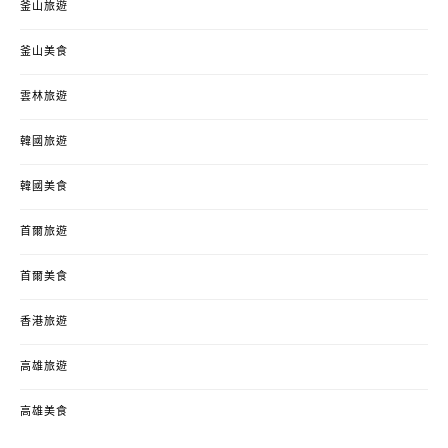
釜山旅遊
釜山美食
雲林旅遊
韓國旅遊
韓國美食
首爾旅遊
首爾美食
香港旅遊
高雄旅遊
高雄美食