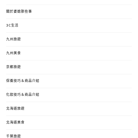
關於婆媳那些事
3C生活
九州旅遊
九州美食
京都旅遊
保養技巧＆商品介紹
化妝技巧＆商品介紹
北海道旅遊
北海道美食
千葉旅遊