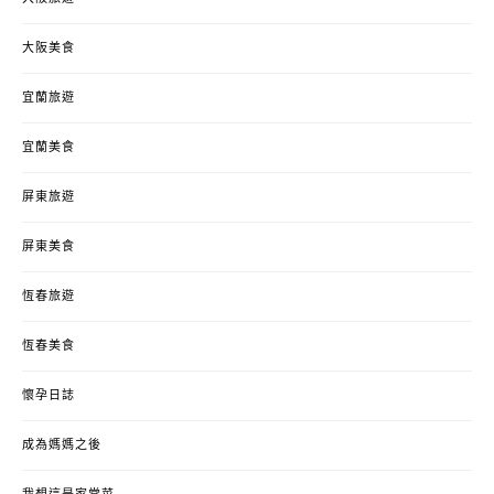
大阪美食
宜蘭旅遊
宜蘭美食
屏東旅遊
屏東美食
恆春旅遊
恆春美食
懷孕日誌
成為媽媽之後