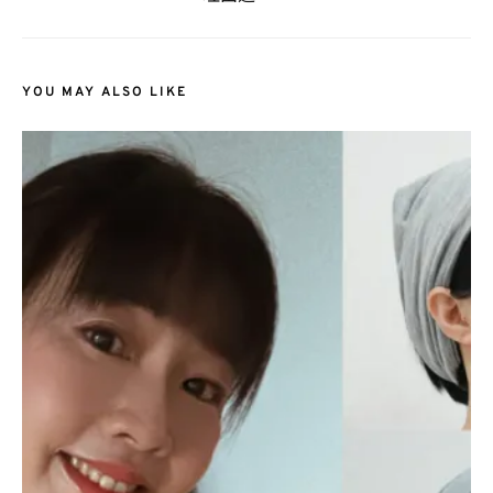
YOU MAY ALSO LIKE