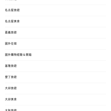
名古屋旅遊
名古屋美食
嘉義旅遊
國外住宿
國外購物經驗＆開箱
基隆旅遊
墾丁旅遊
大邱旅遊
大邱美食
大阪旅遊