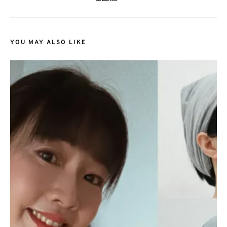
YOU MAY ALSO LIKE