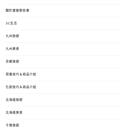
關於婆媳那些事
3C生活
九州旅遊
九州美食
京都旅遊
保養技巧＆商品介紹
化妝技巧＆商品介紹
北海道旅遊
北海道美食
千葉旅遊