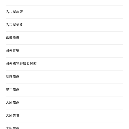
名古屋旅遊
名古屋美食
嘉義旅遊
國外住宿
國外購物經驗＆開箱
基隆旅遊
墾丁旅遊
大邱旅遊
大邱美食
大阪旅遊