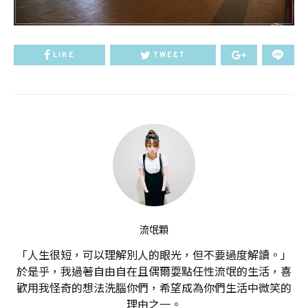
LIKE
TWEET
流氓顆
「人生很短，可以理解別人的眼光，但不要過度解讀。」
於是乎，我過著自由自在且偶爾耍點任性流氓的生活，喜
歡用我怪奇的想法洗腦你們，希望成為你們生活中微笑的
理由之一。