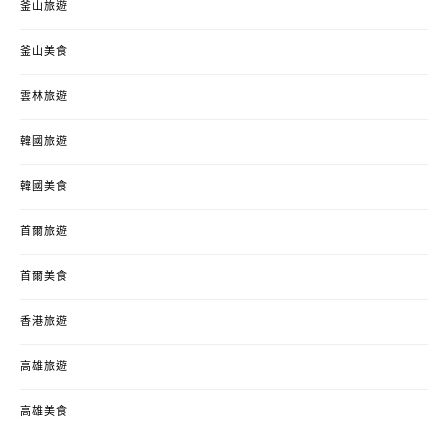
釜山旅遊
釜山美食
雲林旅遊
韓國旅遊
韓國美食
首爾旅遊
首爾美食
香港旅遊
高雄旅遊
高雄美食