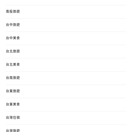
南投旅遊
台中旅遊
台中美食
台北旅遊
台北美食
台南旅遊
台東旅遊
台東美食
台灣住宿
台灣旅遊