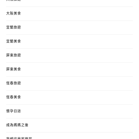
大阪美食
宜蘭旅遊
宜蘭美食
屏東旅遊
屏東美食
恆春旅遊
恆春美食
懷孕日誌
成為媽媽之後