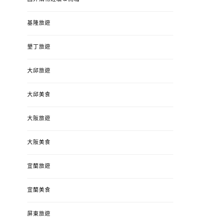
基隆旅遊
墾丁旅遊
大邱旅遊
大邱美食
大阪旅遊
大阪美食
宜蘭旅遊
宜蘭美食
屏東旅遊