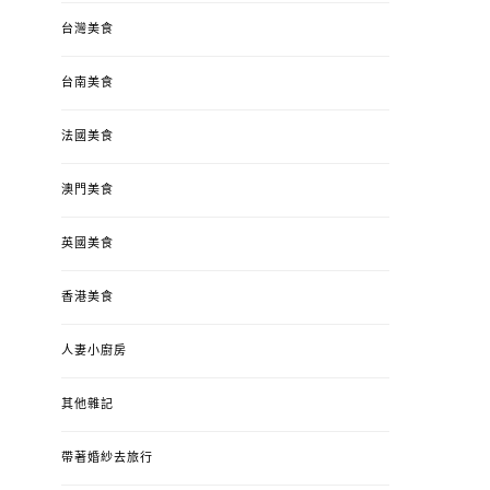
台灣美食
台南美食
法國美食
澳門美食
英國美食
香港美食
人妻小廚房
其他雜記
帶著婚紗去旅行