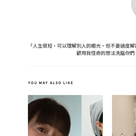
「人生很短，可以理解別人的眼光，但不要過度解
歡用我怪奇的想法洗腦你們
YOU MAY ALSO LIKE