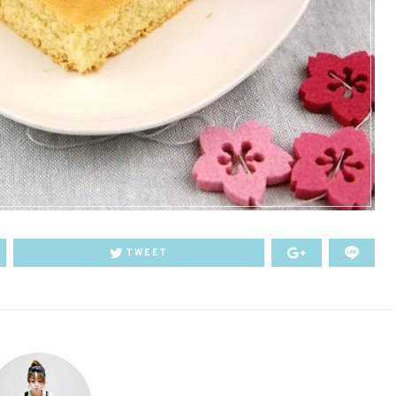
TWEET