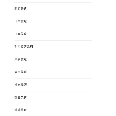
新竹美食
日本旅遊
日本美食
明星妝容系列
東京旅遊
東京美食
桃園旅遊
桃園美食
沖繩旅遊