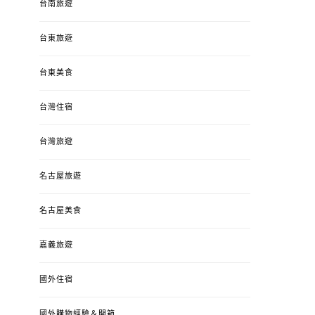
台南旅遊
台東旅遊
台東美食
台灣住宿
台灣旅遊
名古屋旅遊
名古屋美食
嘉義旅遊
國外住宿
國外購物經驗＆開箱