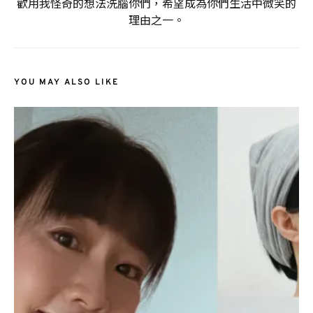
歡用我怪奇的想法洗腦你們，希望成為你們生活中微笑的
理由之一。
YOU MAY ALSO LIKE