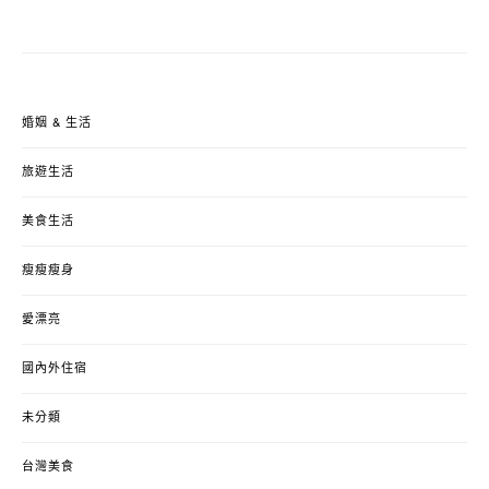
婚姻 & 生活
旅遊生活
美食生活
瘦瘦瘦身
愛漂亮
國內外住宿
未分類
台灣美食