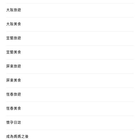
大阪旅遊
大阪美食
宜蘭旅遊
宜蘭美食
屏東旅遊
屏東美食
恆春旅遊
恆春美食
懷孕日誌
成為媽媽之後