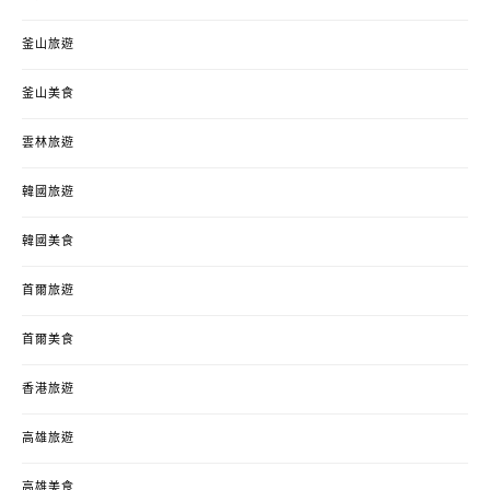
釜山旅遊
釜山美食
雲林旅遊
韓國旅遊
韓國美食
首爾旅遊
首爾美食
香港旅遊
高雄旅遊
高雄美食