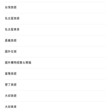
台灣旅遊
名古屋旅遊
名古屋美食
嘉義旅遊
國外住宿
國外購物經驗＆開箱
基隆旅遊
墾丁旅遊
大邱旅遊
大邱美食