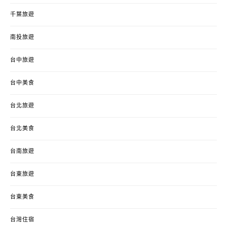
千葉旅遊
南投旅遊
台中旅遊
台中美食
台北旅遊
台北美食
台南旅遊
台東旅遊
台東美食
台灣住宿