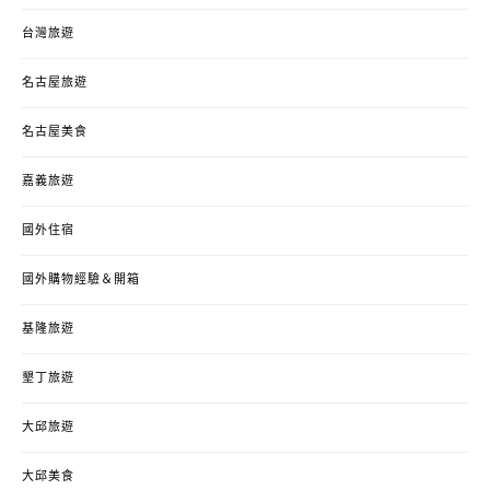
台灣旅遊
名古屋旅遊
名古屋美食
嘉義旅遊
國外住宿
國外購物經驗＆開箱
基隆旅遊
墾丁旅遊
大邱旅遊
大邱美食