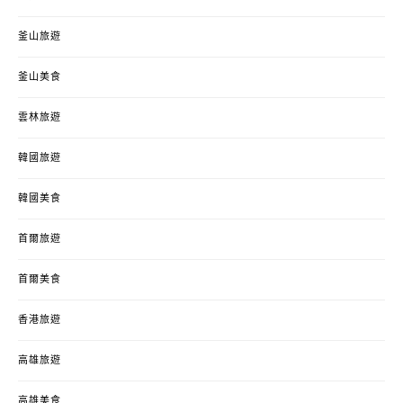
釜山旅遊
釜山美食
雲林旅遊
韓國旅遊
韓國美食
首爾旅遊
首爾美食
香港旅遊
高雄旅遊
高雄美食