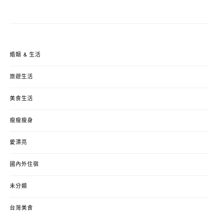
婚姻 & 生活
旅遊生活
美食生活
瘦瘦瘦身
愛漂亮
國內外住宿
未分類
台灣美食