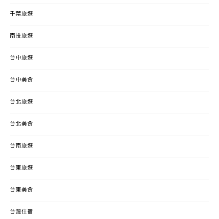
千葉旅遊
南投旅遊
台中旅遊
台中美食
台北旅遊
台北美食
台南旅遊
台東旅遊
台東美食
台灣住宿