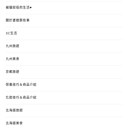
被貓奴役的生活♥
關於婆媳那些事
3C生活
九州旅遊
九州美食
京都旅遊
保養技巧＆商品介紹
化妝技巧＆商品介紹
北海道旅遊
北海道美食