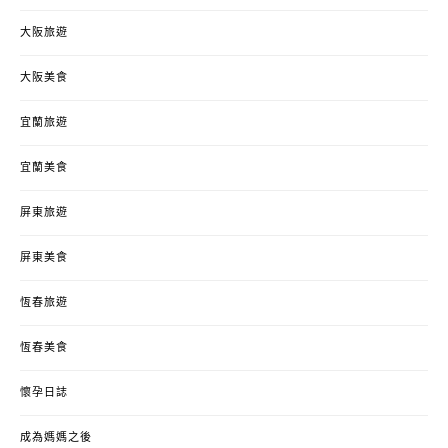
大阪旅遊
大阪美食
宜蘭旅遊
宜蘭美食
屏東旅遊
屏東美食
恆春旅遊
恆春美食
懷孕日誌
成為媽媽之後