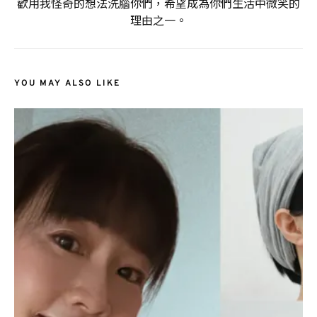
歡用我怪奇的想法洗腦你們，希望成為你們生活中微笑的
理由之一。
YOU MAY ALSO LIKE