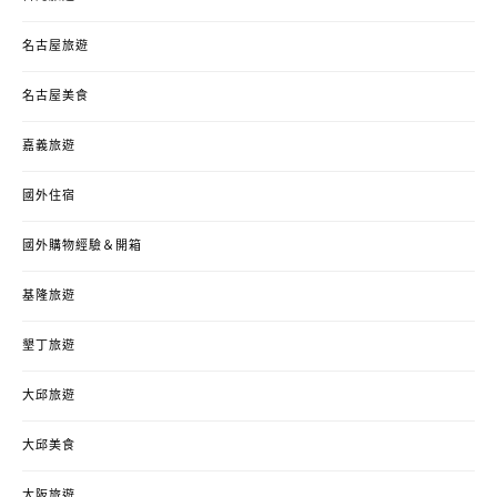
名古屋旅遊
名古屋美食
嘉義旅遊
國外住宿
國外購物經驗＆開箱
基隆旅遊
墾丁旅遊
大邱旅遊
大邱美食
大阪旅遊