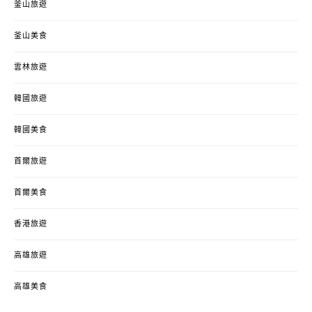
釜山旅遊
釜山美食
雲林旅遊
韓國旅遊
韓國美食
首爾旅遊
首爾美食
香港旅遊
高雄旅遊
高雄美食