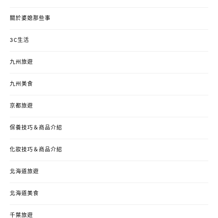
關於婆媳那些事
3C生活
九州旅遊
九州美食
京都旅遊
保養技巧＆商品介紹
化妝技巧＆商品介紹
北海道旅遊
北海道美食
千葉旅遊