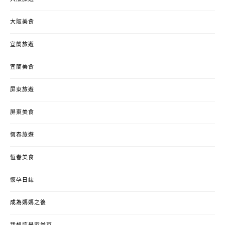
大阪美食
宜蘭旅遊
宜蘭美食
屏東旅遊
屏東美食
恆春旅遊
恆春美食
懷孕日誌
成為媽媽之後