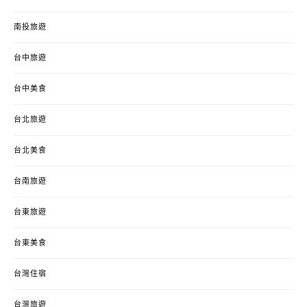
南投旅遊
台中旅遊
台中美食
台北旅遊
台北美食
台南旅遊
台東旅遊
台東美食
台灣住宿
台灣旅遊