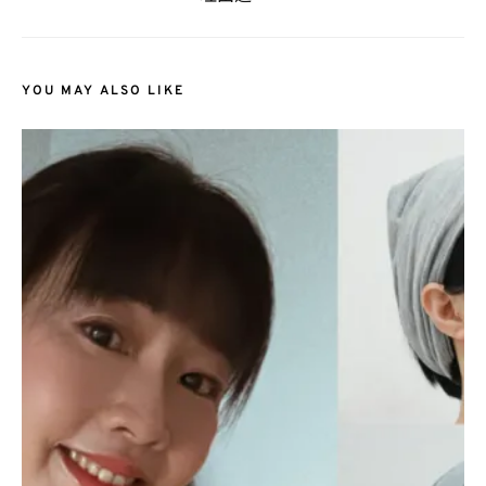
YOU MAY ALSO LIKE