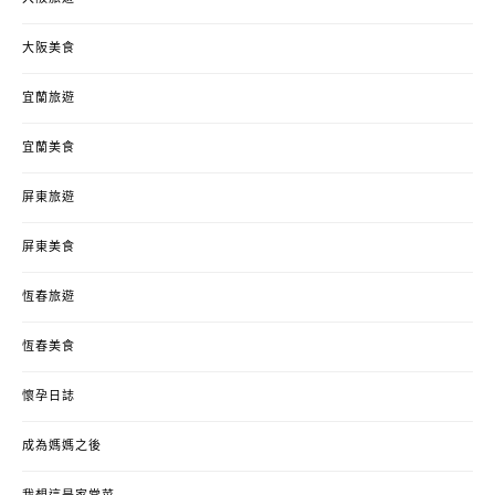
大阪美食
宜蘭旅遊
宜蘭美食
屏東旅遊
屏東美食
恆春旅遊
恆春美食
懷孕日誌
成為媽媽之後