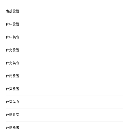
南投旅遊
台中旅遊
台中美食
台北旅遊
台北美食
台南旅遊
台東旅遊
台東美食
台灣住宿
台灣旅遊