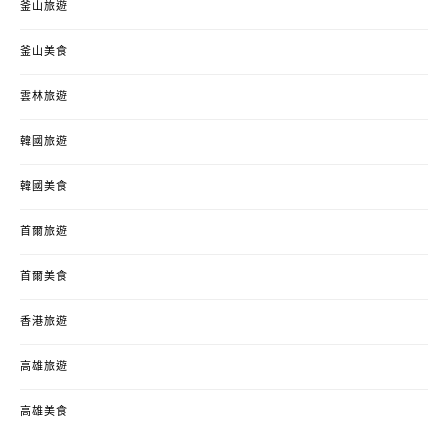
釜山旅遊
釜山美食
雲林旅遊
韓國旅遊
韓國美食
首爾旅遊
首爾美食
香港旅遊
高雄旅遊
高雄美食