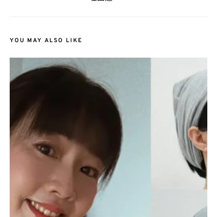
YOU MAY ALSO LIKE