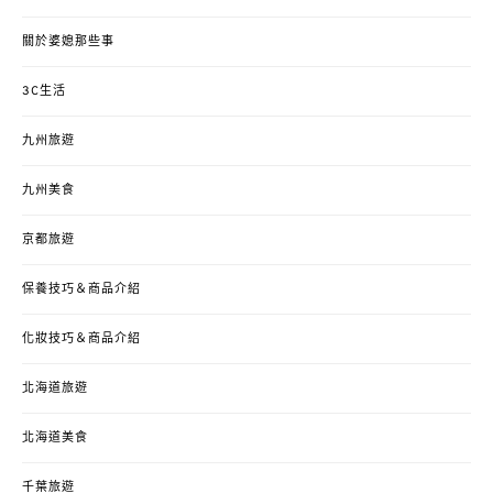
關於婆媳那些事
3C生活
九州旅遊
九州美食
京都旅遊
保養技巧＆商品介紹
化妝技巧＆商品介紹
北海道旅遊
北海道美食
千葉旅遊