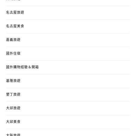
名古屋旅遊
名古屋美食
嘉義旅遊
國外住宿
國外購物經驗＆開箱
基隆旅遊
墾丁旅遊
大邱旅遊
大邱美食
大阪旅遊