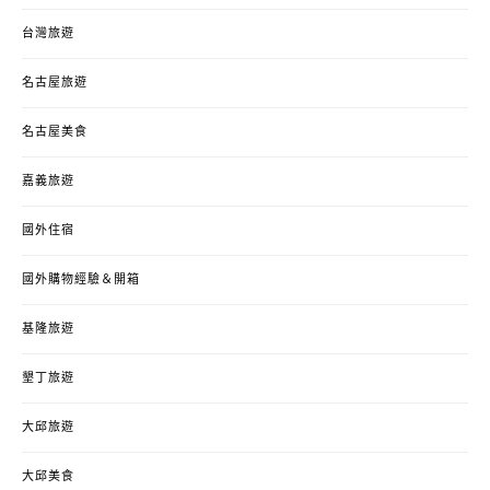
台灣旅遊
名古屋旅遊
名古屋美食
嘉義旅遊
國外住宿
國外購物經驗＆開箱
基隆旅遊
墾丁旅遊
大邱旅遊
大邱美食