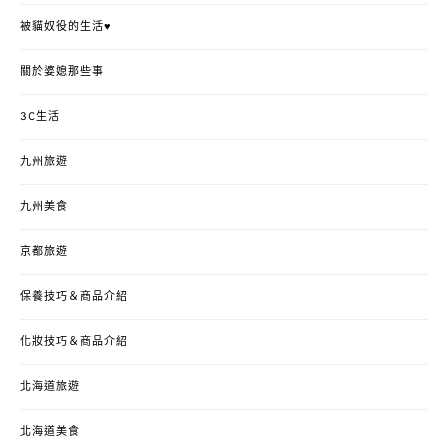
被貓奴役的生活♥
關於婆媳那些事
3C生活
九州旅遊
九州美食
京都旅遊
保養技巧＆商品介紹
化妝技巧＆商品介紹
北海道旅遊
北海道美食