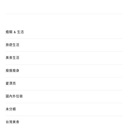
婚姻 & 生活
旅遊生活
美食生活
瘦瘦瘦身
愛漂亮
國內外住宿
未分類
台灣美食