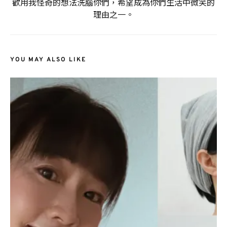
歡用我怪奇的想法洗腦你們，希望成為你們生活中微笑的
理由之一。
YOU MAY ALSO LIKE