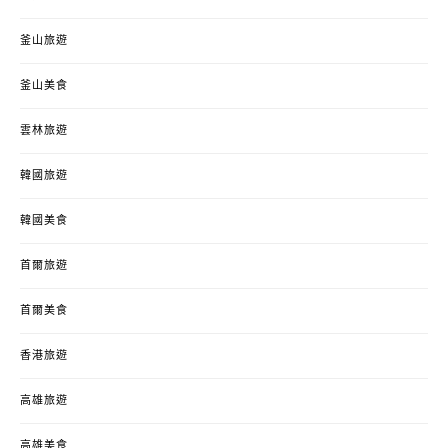
釜山旅遊
釜山美食
雲林旅遊
韓國旅遊
韓國美食
首爾旅遊
首爾美食
香港旅遊
高雄旅遊
高雄美食