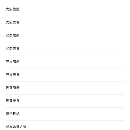
大阪旅遊
大阪美食
宜蘭旅遊
宜蘭美食
屏東旅遊
屏東美食
恆春旅遊
恆春美食
懷孕日誌
成為媽媽之後