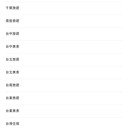
千葉旅遊
南投旅遊
台中旅遊
台中美食
台北旅遊
台北美食
台南旅遊
台東旅遊
台東美食
台灣住宿