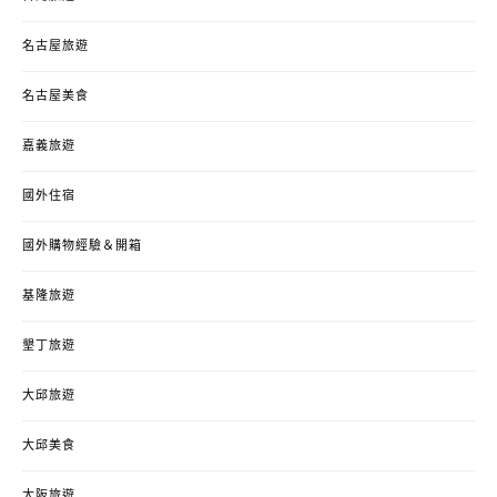
名古屋旅遊
名古屋美食
嘉義旅遊
國外住宿
國外購物經驗＆開箱
基隆旅遊
墾丁旅遊
大邱旅遊
大邱美食
大阪旅遊