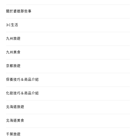
關於婆媳那些事
3C生活
九州旅遊
九州美食
京都旅遊
保養技巧＆商品介紹
化妝技巧＆商品介紹
北海道旅遊
北海道美食
千葉旅遊