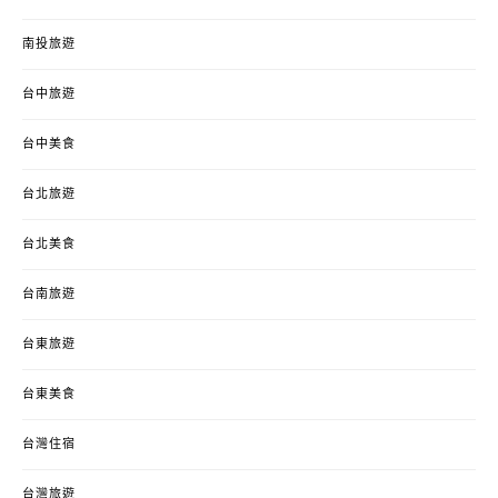
南投旅遊
台中旅遊
台中美食
台北旅遊
台北美食
台南旅遊
台東旅遊
台東美食
台灣住宿
台灣旅遊