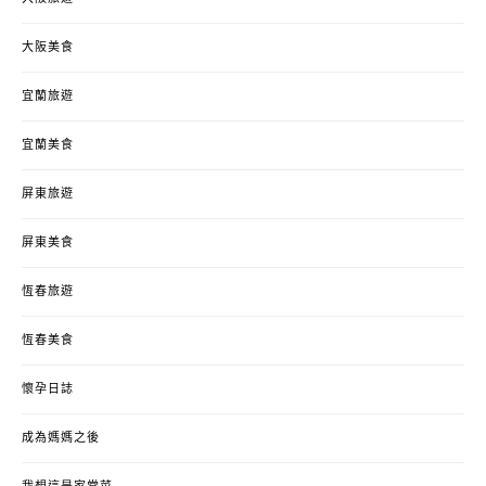
大阪美食
宜蘭旅遊
宜蘭美食
屏東旅遊
屏東美食
恆春旅遊
恆春美食
懷孕日誌
成為媽媽之後