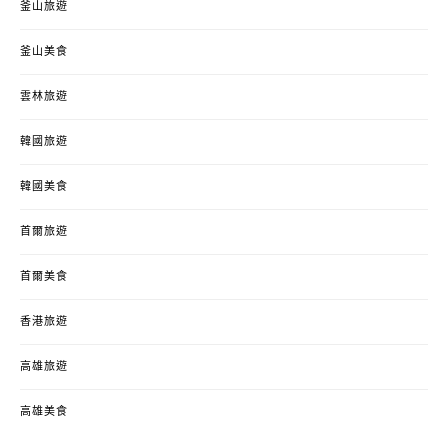
釜山旅遊
釜山美食
雲林旅遊
韓國旅遊
韓國美食
首爾旅遊
首爾美食
香港旅遊
高雄旅遊
高雄美食