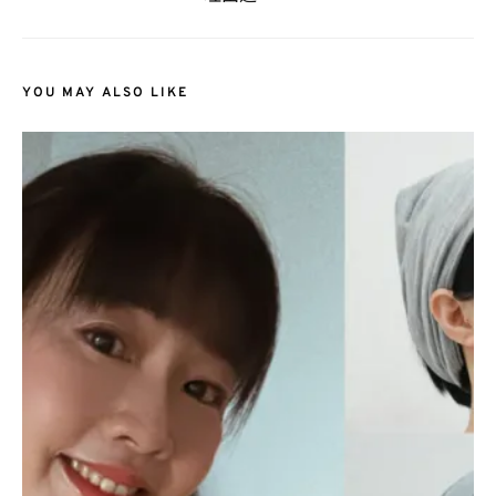
YOU MAY ALSO LIKE