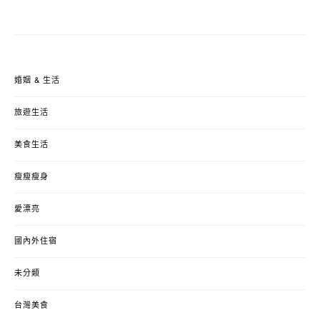
婚姻 & 生活
旅遊生活
美食生活
瘦瘦瘦身
愛漂亮
國內外住宿
未分類
台灣美食