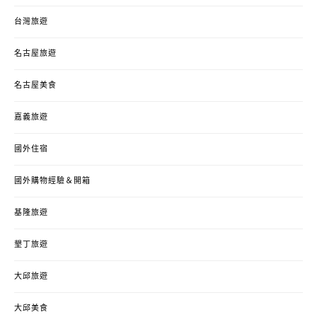
台灣旅遊
名古屋旅遊
名古屋美食
嘉義旅遊
國外住宿
國外購物經驗＆開箱
基隆旅遊
墾丁旅遊
大邱旅遊
大邱美食