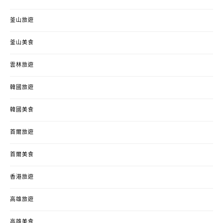
釜山旅遊
釜山美食
雲林旅遊
韓國旅遊
韓國美食
首爾旅遊
首爾美食
香港旅遊
高雄旅遊
高雄美食