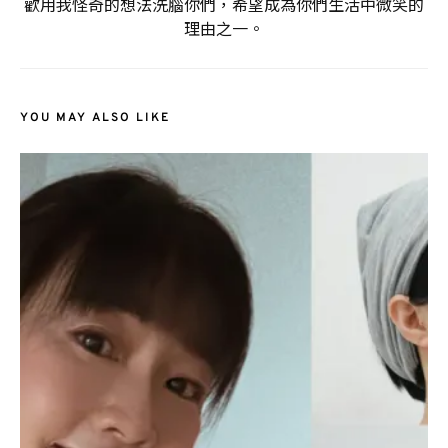
歡用我怪奇的想法洗腦你們，希望成為你們生活中微笑的
理由之一。
YOU MAY ALSO LIKE