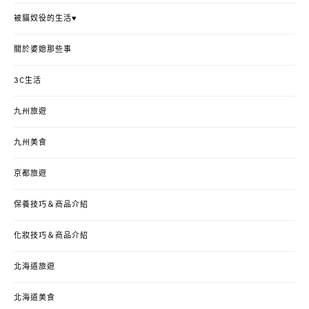
被貓奴役的生活♥
關於婆媳那些事
3C生活
九州旅遊
九州美食
京都旅遊
保養技巧＆商品介紹
化妝技巧＆商品介紹
北海道旅遊
北海道美食