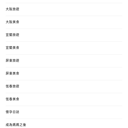
大阪旅遊
大阪美食
宜蘭旅遊
宜蘭美食
屏東旅遊
屏東美食
恆春旅遊
恆春美食
懷孕日誌
成為媽媽之後