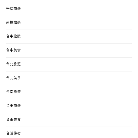
千葉旅遊
南投旅遊
台中旅遊
台中美食
台北旅遊
台北美食
台南旅遊
台東旅遊
台東美食
台灣住宿