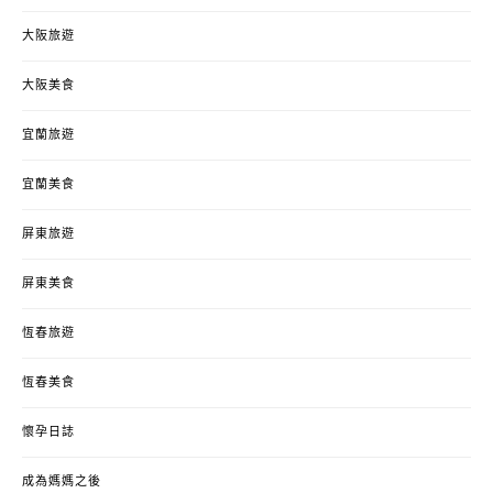
大阪旅遊
大阪美食
宜蘭旅遊
宜蘭美食
屏東旅遊
屏東美食
恆春旅遊
恆春美食
懷孕日誌
成為媽媽之後