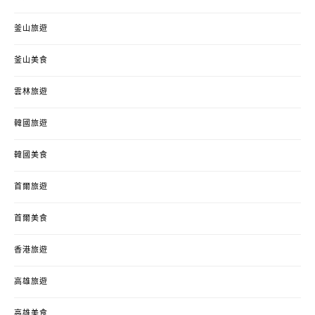
釜山旅遊
釜山美食
雲林旅遊
韓國旅遊
韓國美食
首爾旅遊
首爾美食
香港旅遊
高雄旅遊
高雄美食