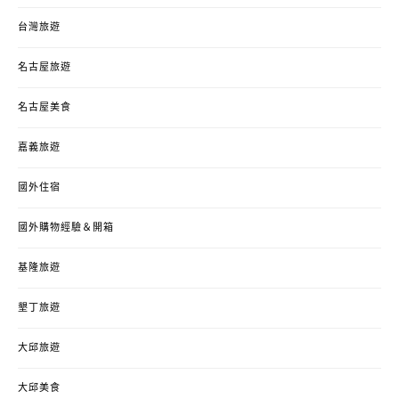
台灣旅遊
名古屋旅遊
名古屋美食
嘉義旅遊
國外住宿
國外購物經驗＆開箱
基隆旅遊
墾丁旅遊
大邱旅遊
大邱美食