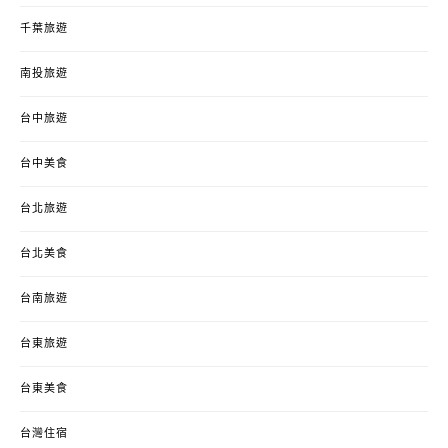
千葉旅遊
南投旅遊
台中旅遊
台中美食
台北旅遊
台北美食
台南旅遊
台東旅遊
台東美食
台灣住宿