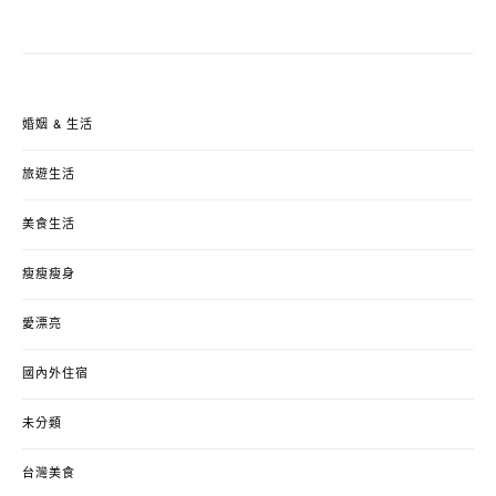
婚姻 & 生活
旅遊生活
美食生活
瘦瘦瘦身
愛漂亮
國內外住宿
未分類
台灣美食