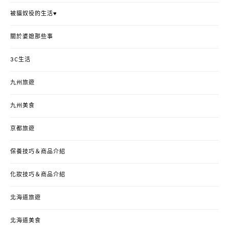
被貓奴役的生活♥
關於婆媳那些事
3C生活
九州旅遊
九州美食
京都旅遊
保養技巧＆商品介紹
化妝技巧＆商品介紹
北海道旅遊
北海道美食