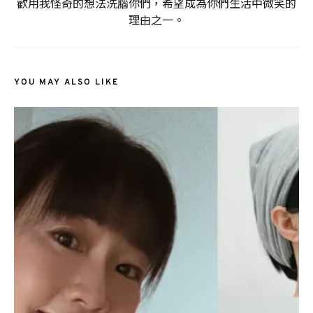
歡用我怪奇的想法洗腦你們，希望成為你們生活中微笑的
理由之一。
YOU MAY ALSO LIKE