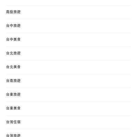
南投旅遊
台中旅遊
台中美食
台北旅遊
台北美食
台南旅遊
台東旅遊
台東美食
台灣住宿
台灣旅遊