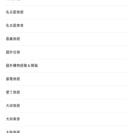
名古屋旅遊
名古屋美食
嘉義旅遊
國外住宿
國外購物經驗＆開箱
基隆旅遊
墾丁旅遊
大邱旅遊
大邱美食
大阪旅遊