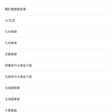
關於婆媳那些事
3C生活
九州旅遊
九州美食
京都旅遊
保養技巧＆商品介紹
化妝技巧＆商品介紹
北海道旅遊
北海道美食
千葉旅遊