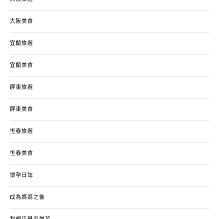
大阪美食
宜蘭旅遊
宜蘭美食
屏東旅遊
屏東美食
恆春旅遊
恆春美食
懷孕日誌
成為媽媽之後