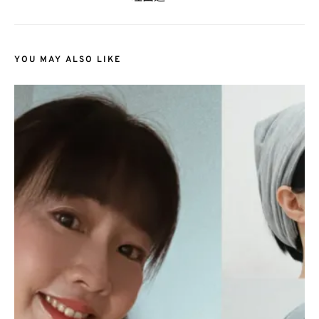
YOU MAY ALSO LIKE