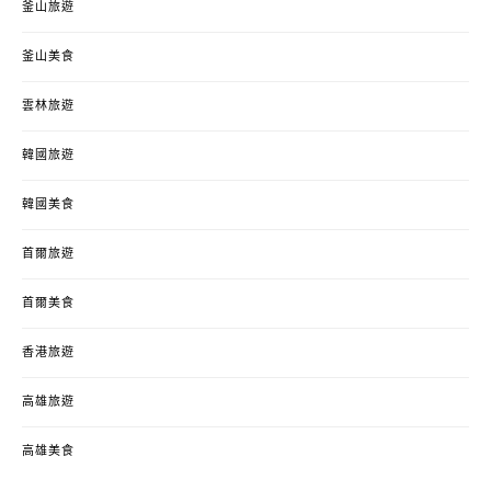
釜山旅遊
釜山美食
雲林旅遊
韓國旅遊
韓國美食
首爾旅遊
首爾美食
香港旅遊
高雄旅遊
高雄美食