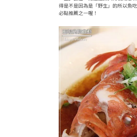
得是不是因為是「野生」的所以魚吃
必點推薦之一喔！