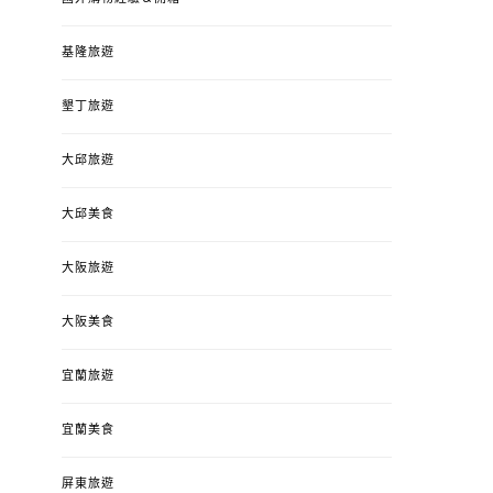
基隆旅遊
墾丁旅遊
大邱旅遊
大邱美食
大阪旅遊
大阪美食
宜蘭旅遊
宜蘭美食
屏東旅遊