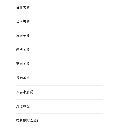
台灣美食
台南美食
法國美食
澳門美食
英國美食
香港美食
人妻小廚房
其他雜記
帶著婚紗去旅行