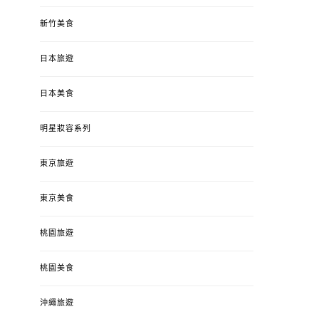
新竹美食
日本旅遊
日本美食
明星妝容系列
東京旅遊
東京美食
桃園旅遊
桃園美食
沖繩旅遊