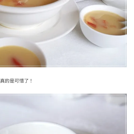
真的是可惜了！