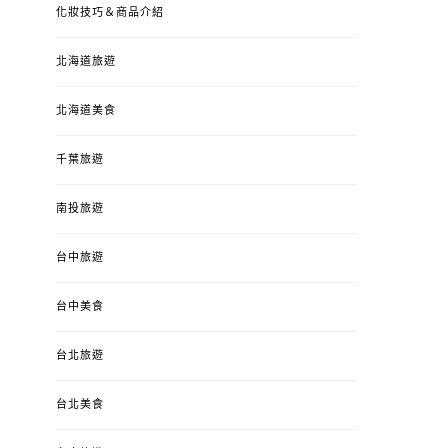
化妝技巧＆商品介紹
北海道旅遊
北海道美食
千葉旅遊
南投旅遊
台中旅遊
台中美食
台北旅遊
台北美食