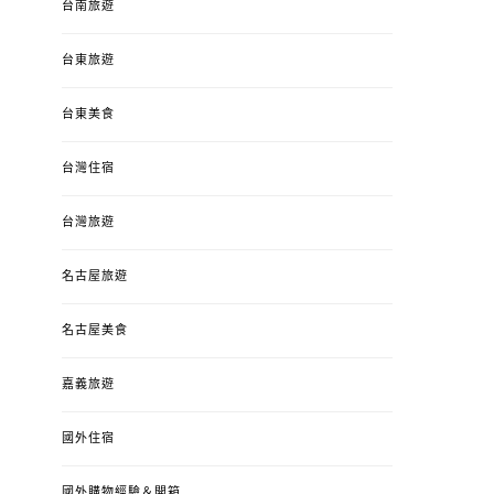
台南旅遊
台東旅遊
台東美食
台灣住宿
台灣旅遊
名古屋旅遊
名古屋美食
嘉義旅遊
國外住宿
國外購物經驗＆開箱