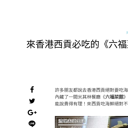
來香港西貢必吃的《六福
許多朋友都說去香港西貢絕對要吃海
內藏了一間米其林餐廳《
六福菜館
》
能說貴得有理！來西貢吃海鮮絕對不