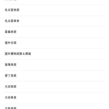
名古屋旅遊
名古屋美食
嘉義旅遊
國外住宿
國外購物經驗＆開箱
基隆旅遊
墾丁旅遊
大邱旅遊
大邱美食
大阪旅遊