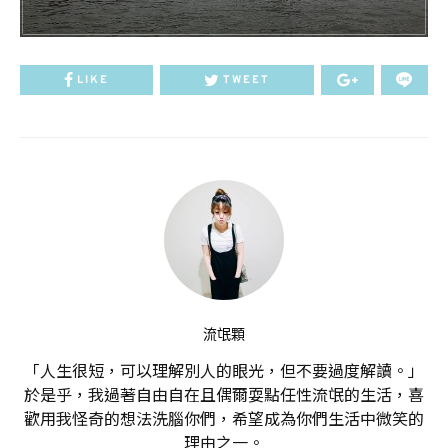
LIKE
TWEET
流氓顆
「人生很短，可以理解別人的眼光，但不要過度解讀。」
於是乎，我過著自由自在且偶爾耍點任性流氓的生活，喜
歡用我怪奇的想法洗腦你們，希望成為你們生活中微笑的
理由之一。