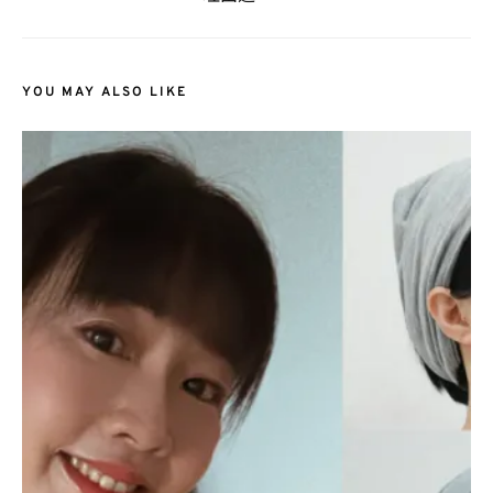
YOU MAY ALSO LIKE