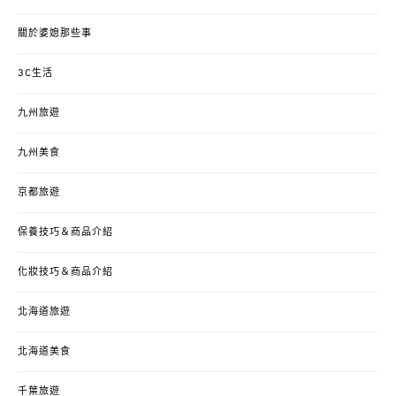
關於婆媳那些事
3C生活
九州旅遊
九州美食
京都旅遊
保養技巧＆商品介紹
化妝技巧＆商品介紹
北海道旅遊
北海道美食
千葉旅遊