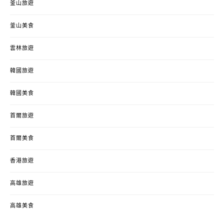
釜山旅遊
釜山美食
雲林旅遊
韓國旅遊
韓國美食
首爾旅遊
首爾美食
香港旅遊
高雄旅遊
高雄美食