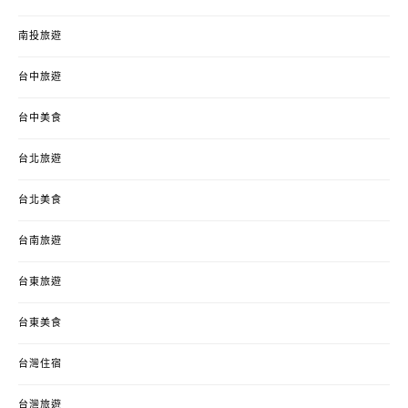
南投旅遊
台中旅遊
台中美食
台北旅遊
台北美食
台南旅遊
台東旅遊
台東美食
台灣住宿
台灣旅遊