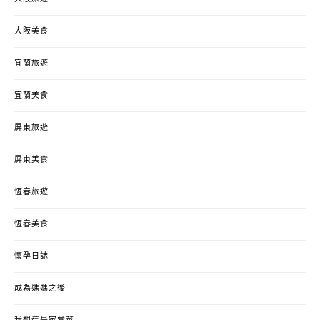
大阪美食
宜蘭旅遊
宜蘭美食
屏東旅遊
屏東美食
恆春旅遊
恆春美食
懷孕日誌
成為媽媽之後