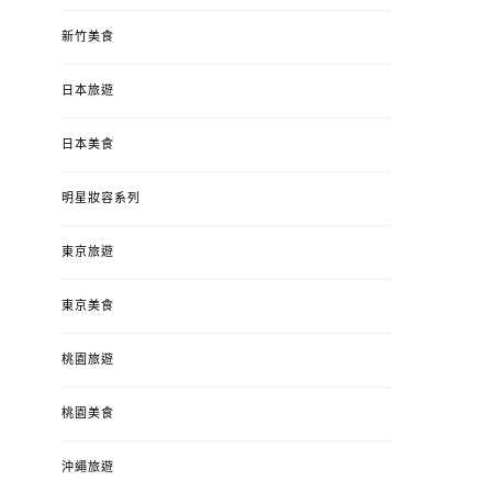
新竹美食
日本旅遊
日本美食
明星妝容系列
東京旅遊
東京美食
桃園旅遊
桃園美食
沖繩旅遊