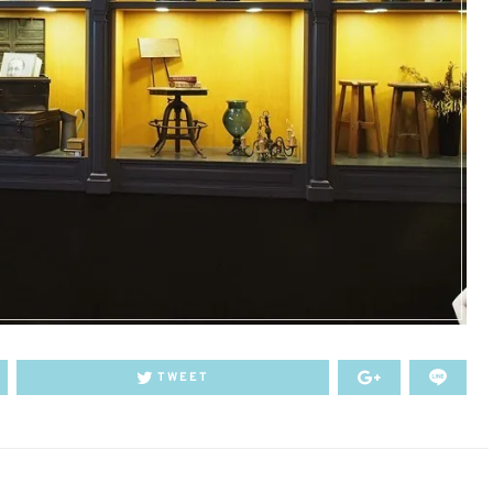
TWEET