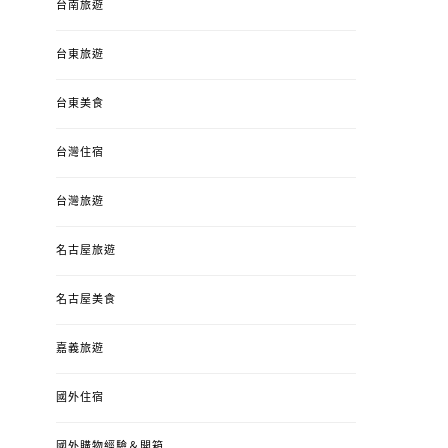
台南旅遊
台東旅遊
台東美食
台灣住宿
台灣旅遊
名古屋旅遊
名古屋美食
嘉義旅遊
國外住宿
國外購物經驗＆開箱