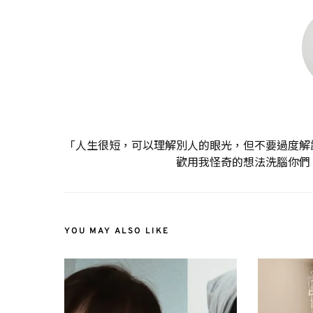
「人生很短，可以理解別人的眼光，但不要過度解
歡用我怪奇的想法洗腦你們
YOU MAY ALSO LIKE