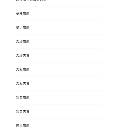
基隆旅遊
墾丁旅遊
大邱旅遊
大邱美食
大阪旅遊
大阪美食
宜蘭旅遊
宜蘭美食
屏東旅遊