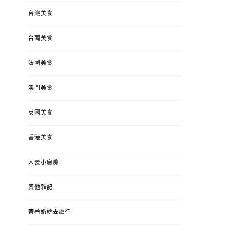
台灣美食
台南美食
法國美食
澳門美食
英國美食
香港美食
人妻小廚房
其他雜記
帶著婚紗去旅行