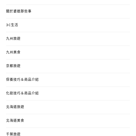
關於婆媳那些事
3C生活
九州旅遊
九州美食
京都旅遊
保養技巧＆商品介紹
化妝技巧＆商品介紹
北海道旅遊
北海道美食
千葉旅遊