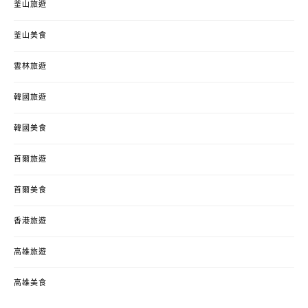
釜山旅遊
釜山美食
雲林旅遊
韓國旅遊
韓國美食
首爾旅遊
首爾美食
香港旅遊
高雄旅遊
高雄美食