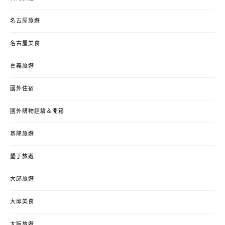
名古屋旅遊
名古屋美食
嘉義旅遊
國外住宿
國外購物經驗＆開箱
基隆旅遊
墾丁旅遊
大邱旅遊
大邱美食
大阪旅遊