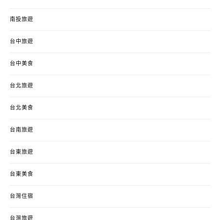
南投旅遊
台中旅遊
台中美食
台北旅遊
台北美食
台南旅遊
台東旅遊
台東美食
台灣住宿
台灣旅遊