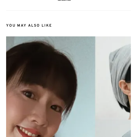
YOU MAY ALSO LIKE