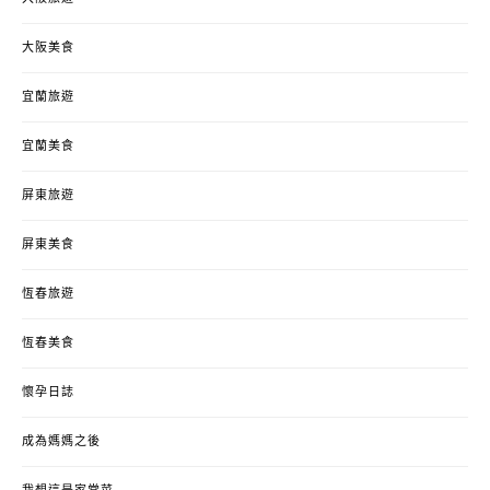
大阪美食
宜蘭旅遊
宜蘭美食
屏東旅遊
屏東美食
恆春旅遊
恆春美食
懷孕日誌
成為媽媽之後