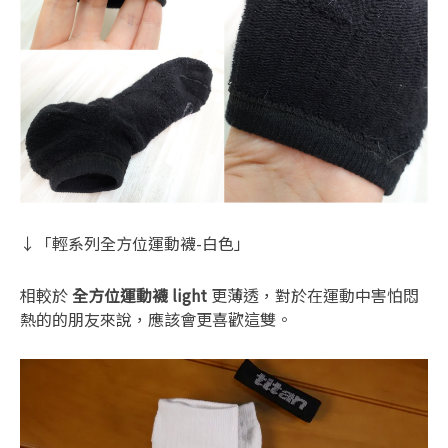
↓「輕系列全方位運動襪-白色」
相較於
全方位運動襪 light
更薄透，對於在運動中害怕悶
熱的的朋友來說，應該會更喜歡這雙。