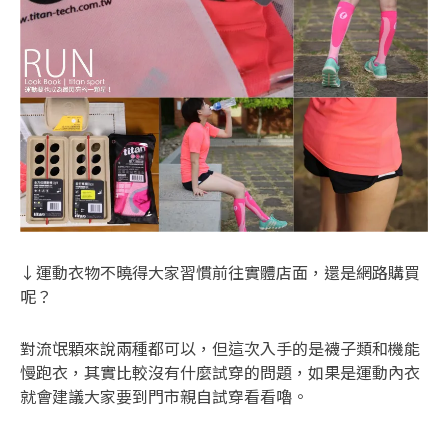
↓運動衣物不曉得大家習慣前往實體店面，還是網路購買
呢？
對流氓顆來說兩種都可以，但這次入手的是襪子類和機能
慢跑衣，其實比較沒有什麼試穿的問題，如果是運動內衣
就會建議大家要到門市親自試穿看看嚕。