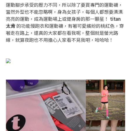
運動腳步承受的壓力不同，所以除了要買專門的運動襪，
當然外型也不能忽略啊，身為女孩子，每個人都想要漂漂
亮亮的運動，成為運動場上或健身房的那一顆星！
titan
太肯
的功能慢跑衣和運動襪，有著可愛繽紛的桃紅色，穿
著走在路上，還真的大家都在看我呢，整個就是螢光路
線，就算夜跑也不用擔心人家看不見我吧，哈哈哈！