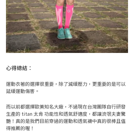
心得總結：
運動衣著的選擇很重要，除了減緩壓力，更重要的是可以
延緩運動傷害。
而以前都選擇歐美知名大廠，不過現在台灣團隊自行研發
生產的 titan 太肯 功能性和透氣舒適度，都讓流氓夫妻驚
艷！真的是我們目前穿過的運動和透氣襪中真的很棒且值
得推薦的喔！