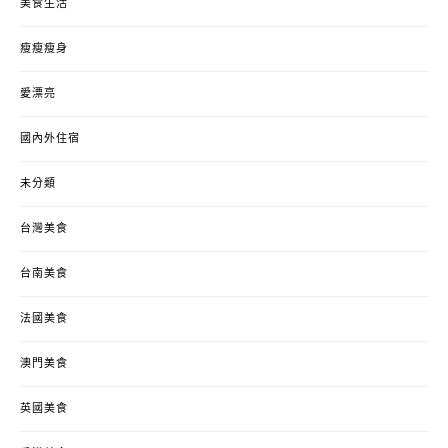
美食生活
瘦瘦瘦身
愛漂亮
國內外住宿
未分類
台灣美食
台南美食
法國美食
澳門美食
英國美食