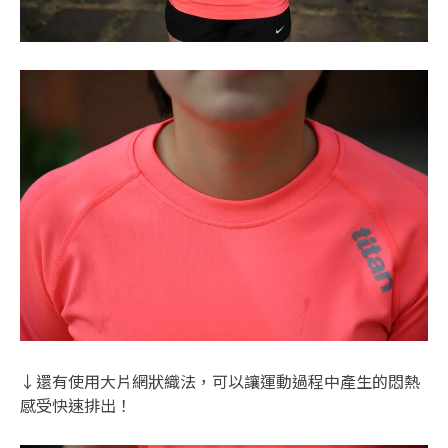
↓還有使用大片網狀織法，可以讓運動過程中產生的悶熱
感受快速排出！