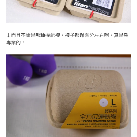
↓而且不論是哪種機能襪，襪子都還有分左右呢，真是夠
專業的！