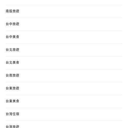
南投旅遊
台中旅遊
台中美食
台北旅遊
台北美食
台南旅遊
台東旅遊
台東美食
台灣住宿
台灣旅遊