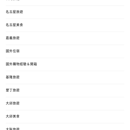
名古屋旅遊
名古屋美食
嘉義旅遊
國外住宿
國外購物經驗＆開箱
基隆旅遊
墾丁旅遊
大邱旅遊
大邱美食
大阪旅遊