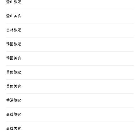
釜山旅遊
釜山美食
雲林旅遊
韓國旅遊
韓國美食
首爾旅遊
首爾美食
香港旅遊
高雄旅遊
高雄美食