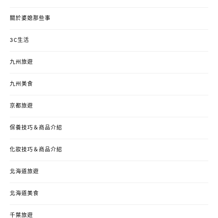
關於婆媳那些事
3C生活
九州旅遊
九州美食
京都旅遊
保養技巧＆商品介紹
化妝技巧＆商品介紹
北海道旅遊
北海道美食
千葉旅遊