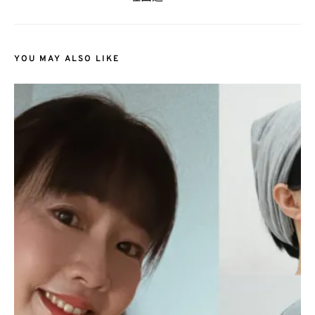
YOU MAY ALSO LIKE