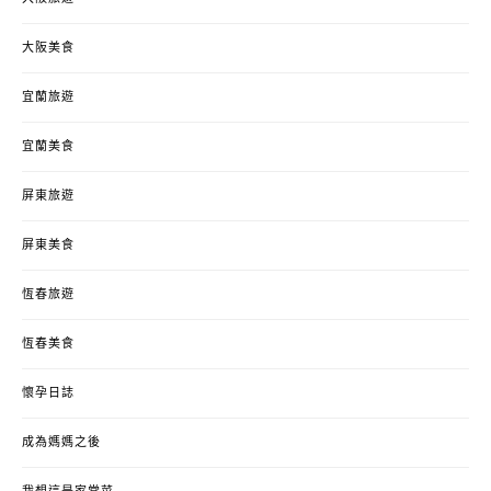
大阪美食
宜蘭旅遊
宜蘭美食
屏東旅遊
屏東美食
恆春旅遊
恆春美食
懷孕日誌
成為媽媽之後