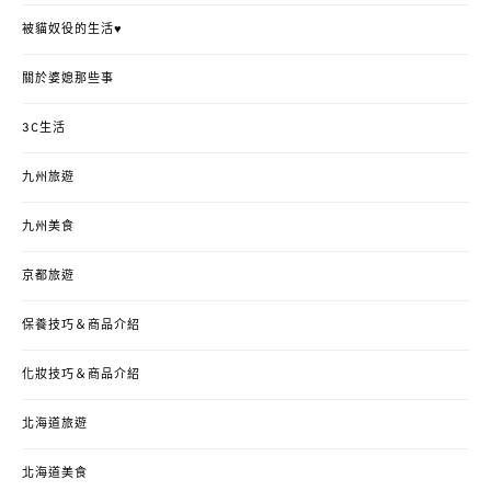
被貓奴役的生活♥
關於婆媳那些事
3C生活
九州旅遊
九州美食
京都旅遊
保養技巧＆商品介紹
化妝技巧＆商品介紹
北海道旅遊
北海道美食