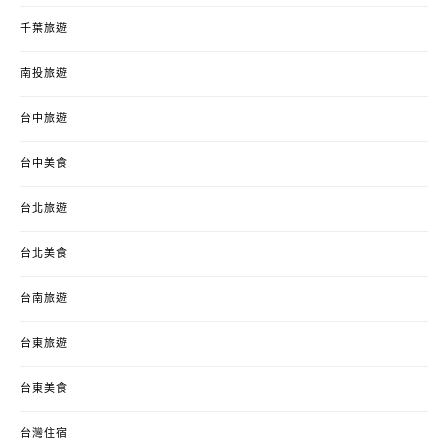
千葉旅遊
南投旅遊
台中旅遊
台中美食
台北旅遊
台北美食
台南旅遊
台東旅遊
台東美食
台灣住宿