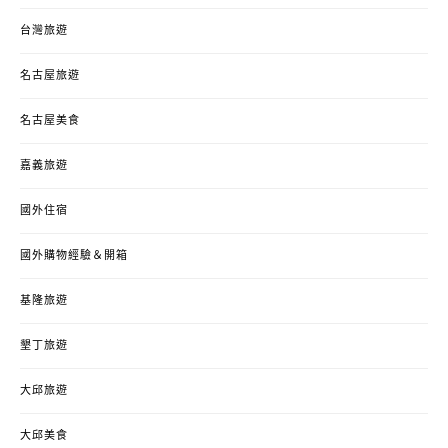
台灣旅遊
名古屋旅遊
名古屋美食
嘉義旅遊
國外住宿
國外購物經驗＆開箱
基隆旅遊
墾丁旅遊
大邱旅遊
大邱美食