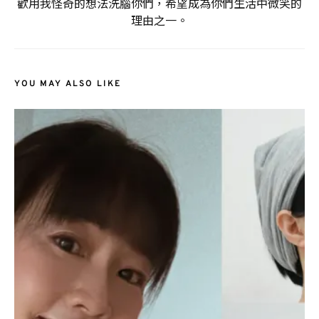
歡用我怪奇的想法洗腦你們，希望成為你們生活中微笑的
理由之一。
YOU MAY ALSO LIKE