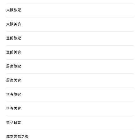
大阪旅遊
大阪美食
宜蘭旅遊
宜蘭美食
屏東旅遊
屏東美食
恆春旅遊
恆春美食
懷孕日誌
成為媽媽之後