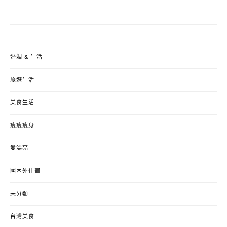
婚姻 & 生活
旅遊生活
美食生活
瘦瘦瘦身
愛漂亮
國內外住宿
未分類
台灣美食