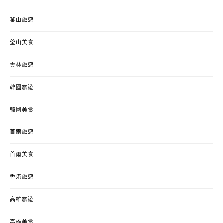
釜山旅遊
釜山美食
雲林旅遊
韓國旅遊
韓國美食
首爾旅遊
首爾美食
香港旅遊
高雄旅遊
高雄美食