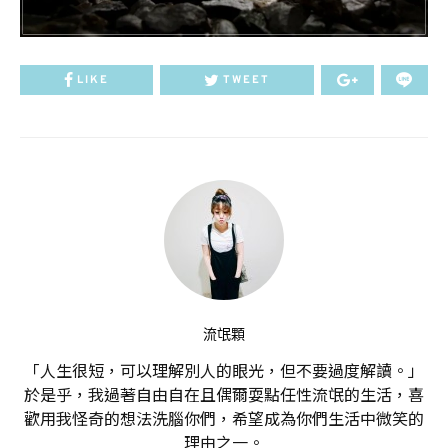
LIKE
TWEET
流氓顆
「人生很短，可以理解別人的眼光，但不要過度解讀。」
於是乎，我過著自由自在且偶爾耍點任性流氓的生活，喜
歡用我怪奇的想法洗腦你們，希望成為你們生活中微笑的
理由之一。