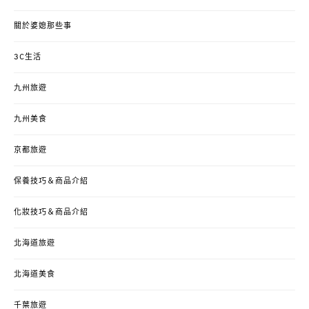
關於婆媳那些事
3C生活
九州旅遊
九州美食
京都旅遊
保養技巧＆商品介紹
化妝技巧＆商品介紹
北海道旅遊
北海道美食
千葉旅遊