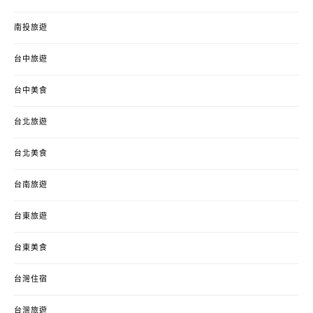
南投旅遊
台中旅遊
台中美食
台北旅遊
台北美食
台南旅遊
台東旅遊
台東美食
台灣住宿
台灣旅遊