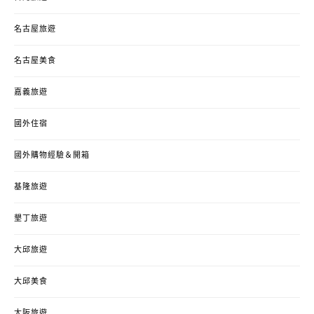
名古屋旅遊
名古屋美食
嘉義旅遊
國外住宿
國外購物經驗＆開箱
基隆旅遊
墾丁旅遊
大邱旅遊
大邱美食
大阪旅遊