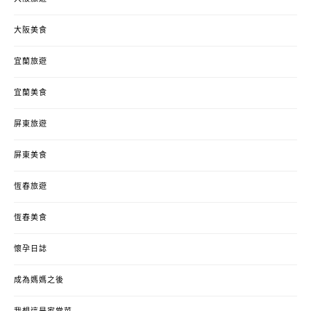
大阪美食
宜蘭旅遊
宜蘭美食
屏東旅遊
屏東美食
恆春旅遊
恆春美食
懷孕日誌
成為媽媽之後