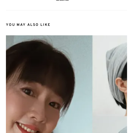
YOU MAY ALSO LIKE