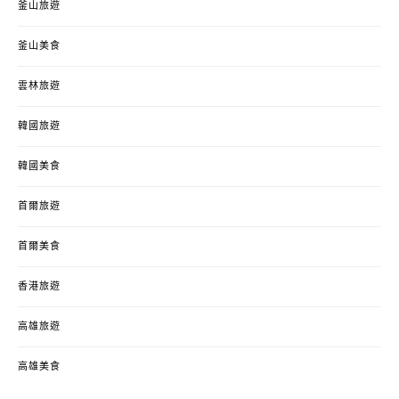
釜山旅遊
釜山美食
雲林旅遊
韓國旅遊
韓國美食
首爾旅遊
首爾美食
香港旅遊
高雄旅遊
高雄美食