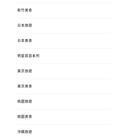
新竹美食
日本旅遊
日本美食
明星妝容系列
東京旅遊
東京美食
桃園旅遊
桃園美食
沖繩旅遊