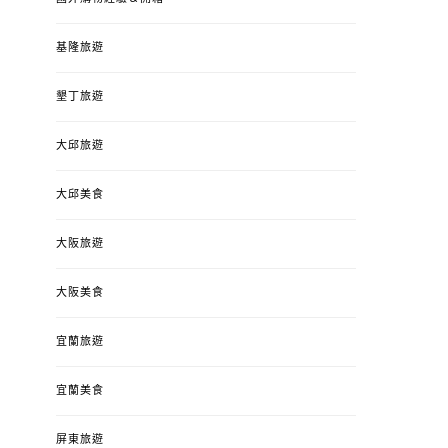
基隆旅遊
墾丁旅遊
大邱旅遊
大邱美食
大阪旅遊
大阪美食
宜蘭旅遊
宜蘭美食
屏東旅遊