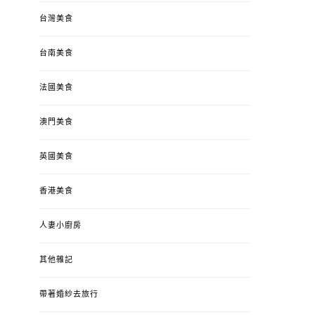
台灣美食
台南美食
法國美食
澳門美食
英國美食
香港美食
人妻小廚房
其他雜記
帶著婚紗去旅行