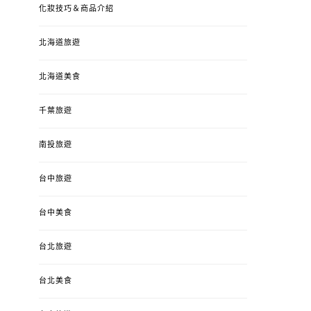
化妝技巧＆商品介紹
北海道旅遊
北海道美食
千葉旅遊
南投旅遊
台中旅遊
台中美食
台北旅遊
台北美食