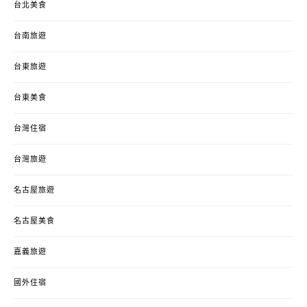
台北美食
台南旅遊
台東旅遊
台東美食
台灣住宿
台灣旅遊
名古屋旅遊
名古屋美食
嘉義旅遊
國外住宿