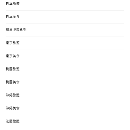
日本旅遊
日本美食
明星妝容系列
東京旅遊
東京美食
桃園旅遊
桃園美食
沖繩旅遊
沖繩美食
法國旅遊