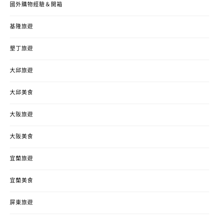
國外購物經驗＆開箱
基隆旅遊
墾丁旅遊
大邱旅遊
大邱美食
大阪旅遊
大阪美食
宜蘭旅遊
宜蘭美食
屏東旅遊