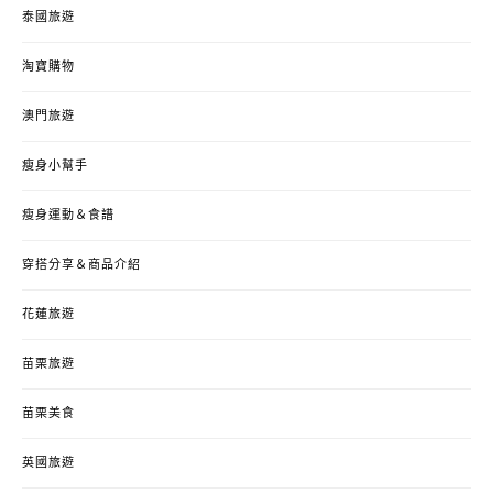
泰國旅遊
淘寶購物
澳門旅遊
瘦身小幫手
瘦身運動＆食譜
穿搭分享＆商品介紹
花蓮旅遊
苗栗旅遊
苗栗美食
英國旅遊