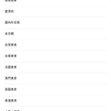
瘦瘦瘦身
愛漂亮
國內外住宿
未分類
台灣美食
台南美食
法國美食
澳門美食
英國美食
香港美食