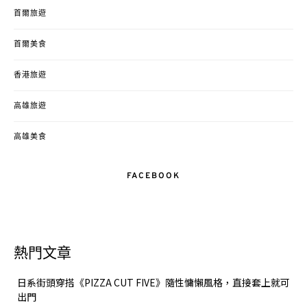
首爾旅遊
首爾美食
香港旅遊
高雄旅遊
高雄美食
FACEBOOK
熱門文章
日系街頭穿搭《PIZZA CUT FIVE》隨性慵懶風格，直接套上就可
出門