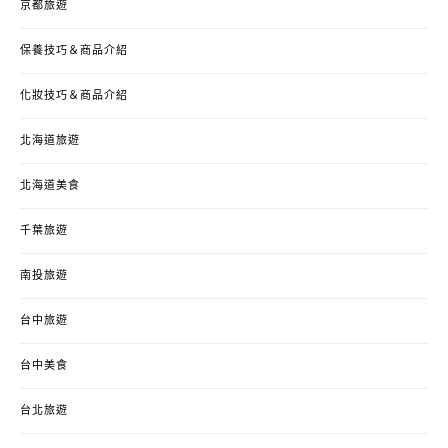
京都旅遊
保養技巧＆商品介紹
化妝技巧＆商品介紹
北海道旅遊
北海道美食
千葉旅遊
南投旅遊
台中旅遊
台中美食
台北旅遊