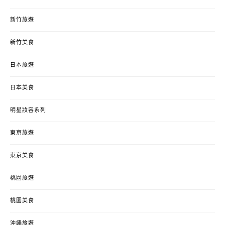
新竹旅遊
新竹美食
日本旅遊
日本美食
明星妝容系列
東京旅遊
東京美食
桃園旅遊
桃園美食
沖繩旅遊