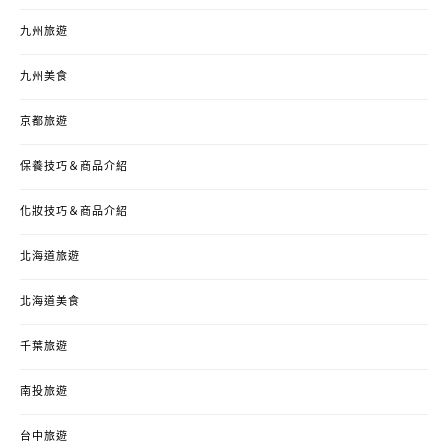
九州旅遊
九州美食
京都旅遊
保養技巧＆商品介紹
化妝技巧＆商品介紹
北海道旅遊
北海道美食
千葉旅遊
南投旅遊
台中旅遊