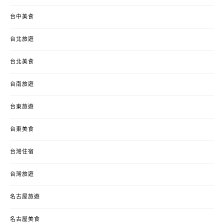
台中美食
台北旅遊
台北美食
台南旅遊
台東旅遊
台東美食
台灣住宿
台灣旅遊
名古屋旅遊
名古屋美食