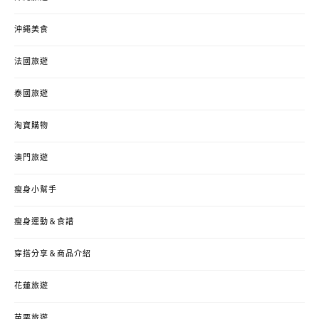
沖繩美食
法國旅遊
泰國旅遊
淘寶購物
澳門旅遊
瘦身小幫手
瘦身運動＆食譜
穿搭分享＆商品介紹
花蓮旅遊
苗栗旅遊