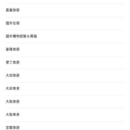
嘉義旅遊
國外住宿
國外購物經驗＆開箱
基隆旅遊
墾丁旅遊
大邱旅遊
大邱美食
大阪旅遊
大阪美食
宜蘭旅遊