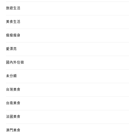
旅遊生活
美食生活
瘦瘦瘦身
愛漂亮
國內外住宿
未分類
台灣美食
台南美食
法國美食
澳門美食