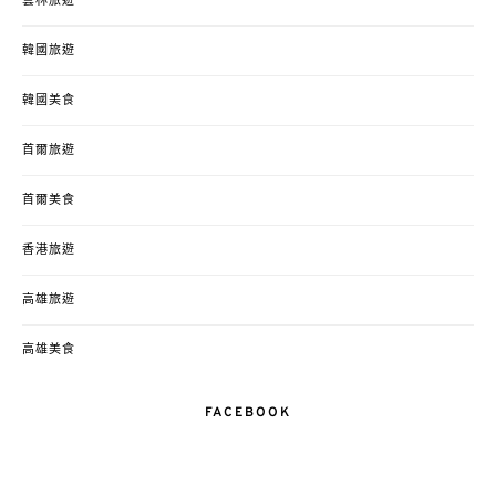
雲林旅遊
韓國旅遊
韓國美食
首爾旅遊
首爾美食
香港旅遊
高雄旅遊
高雄美食
FACEBOOK