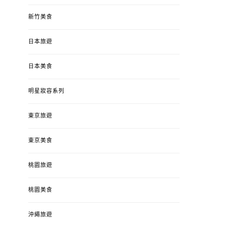
新竹美食
日本旅遊
日本美食
明星妝容系列
東京旅遊
東京美食
桃園旅遊
桃園美食
沖繩旅遊