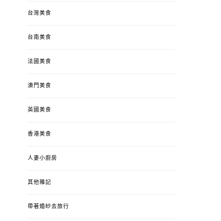
台灣美食
台南美食
法國美食
澳門美食
英國美食
香港美食
人妻小廚房
其他雜記
帶著婚紗去旅行