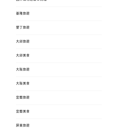
基隆旅遊
墾丁旅遊
大邱旅遊
大邱美食
大阪旅遊
大阪美食
宜蘭旅遊
宜蘭美食
屏東旅遊