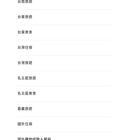
台南旅遊
台東旅遊
台東美食
台灣住宿
台灣旅遊
名古屋旅遊
名古屋美食
嘉義旅遊
國外住宿
國外購物經驗＆開箱