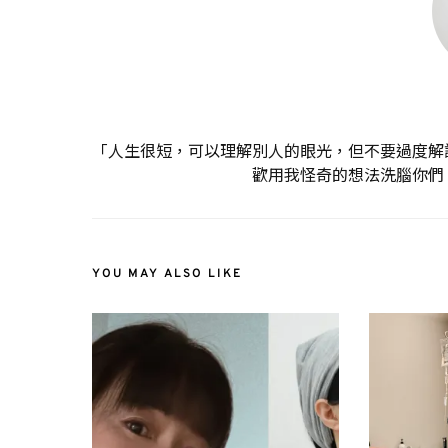
「人生很短，可以理解別人的眼光，但不要過度解
歡用我怪奇的想法洗腦你們
YOU MAY ALSO LIKE