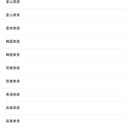
釜山旅遊
釜山美食
雲林旅遊
韓國旅遊
韓國美食
首爾旅遊
首爾美食
香港旅遊
高雄旅遊
高雄美食