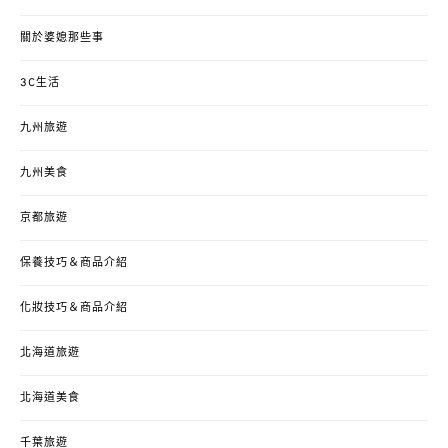
關於婆媳那些事
3C生活
九州旅遊
九州美食
京都旅遊
保養技巧＆商品介紹
化妝技巧＆商品介紹
北海道旅遊
北海道美食
千葉旅遊