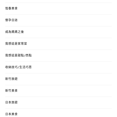
恆春美食
懷孕日誌
成為媽媽之後
我想這是家常菜
我想這是甜點/西點
收納技巧/生活巧思
新竹旅遊
新竹美食
日本旅遊
日本美食