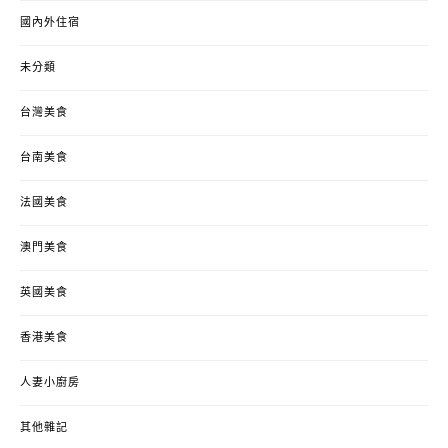
國內外住宿
未分類
台灣美食
台南美食
法國美食
澳門美食
英國美食
香港美食
人妻小廚房
其他雜記