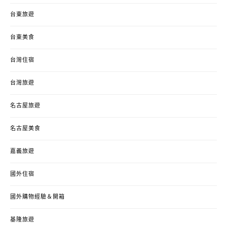
台東旅遊
台東美食
台灣住宿
台灣旅遊
名古屋旅遊
名古屋美食
嘉義旅遊
國外住宿
國外購物經驗＆開箱
基隆旅遊