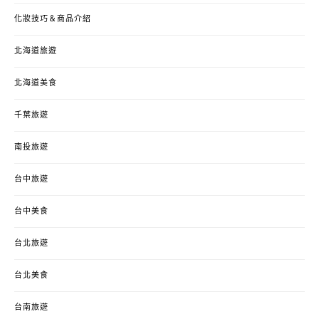
化妝技巧＆商品介紹
北海道旅遊
北海道美食
千葉旅遊
南投旅遊
台中旅遊
台中美食
台北旅遊
台北美食
台南旅遊