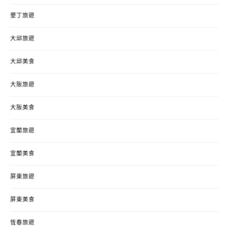
墾丁旅遊
大邱旅遊
大邱美食
大阪旅遊
大阪美食
宜蘭旅遊
宜蘭美食
屏東旅遊
屏東美食
恆春旅遊