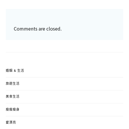
Comments are closed.
婚姻 & 生活
旅遊生活
美食生活
瘦瘦瘦身
愛漂亮