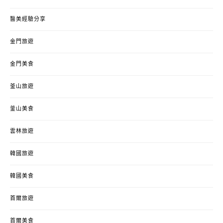
醫美經驗分享
金門旅遊
金門美食
釜山旅遊
釜山美食
雲林旅遊
韓國旅遊
韓國美食
首爾旅遊
首爾美食