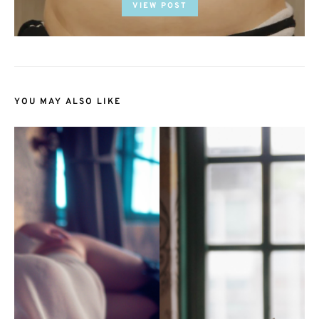
VIEW POST
YOU MAY ALSO LIKE