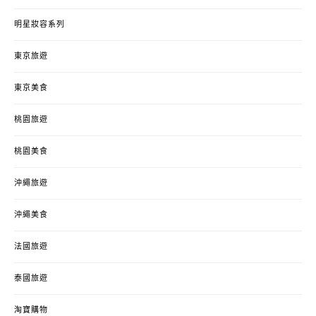
明星妝容系列
東京旅遊
東京美食
桃園旅遊
桃園美食
沖繩旅遊
沖繩美食
法國旅遊
泰國旅遊
淘寶購物