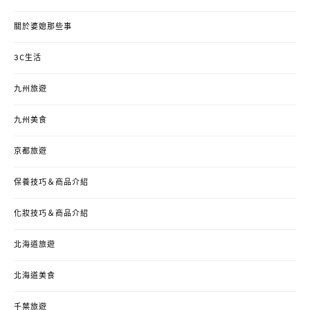
關於婆媳那些事
3C生活
九州旅遊
九州美食
京都旅遊
保養技巧＆商品介紹
化妝技巧＆商品介紹
北海道旅遊
北海道美食
千葉旅遊