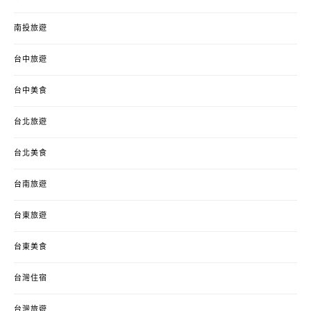
南投旅遊
台中旅遊
台中美食
台北旅遊
台北美食
台南旅遊
台東旅遊
台東美食
台灣住宿
台灣旅遊