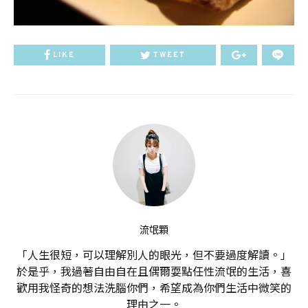
LIKE
TWEET
流氓顆
「人生很短，可以理解別人的眼光，但不要過度解讀。」
於是乎，我過著自由自在且偶爾耍點任性流氓的生活，喜
歡用我怪奇的想法洗腦你們，希望成為你們生活中微笑的
理由之一。