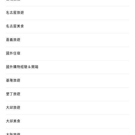
名古屋旅遊
名古屋美食
嘉義旅遊
國外住宿
國外購物經驗＆開箱
基隆旅遊
墾丁旅遊
大邱旅遊
大邱美食