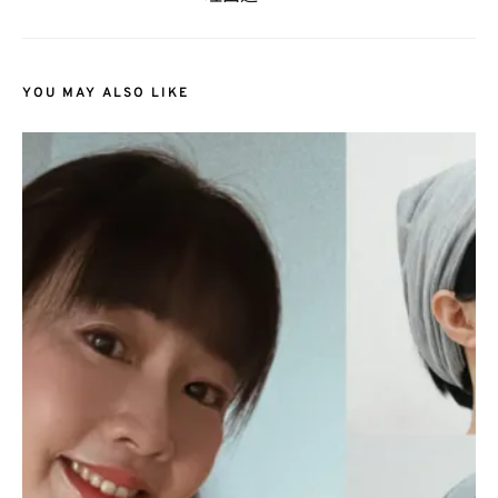
YOU MAY ALSO LIKE