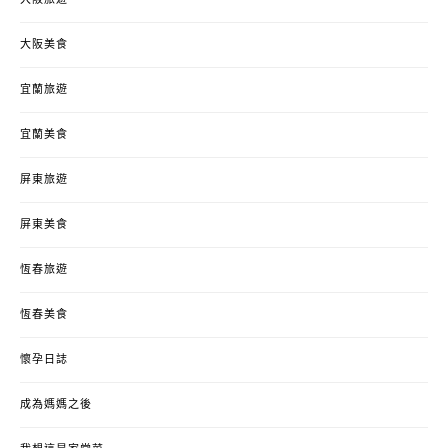
大阪旅遊
大阪美食
宜蘭旅遊
宜蘭美食
屏東旅遊
屏東美食
恆春旅遊
恆春美食
懷孕日誌
成為媽媽之後