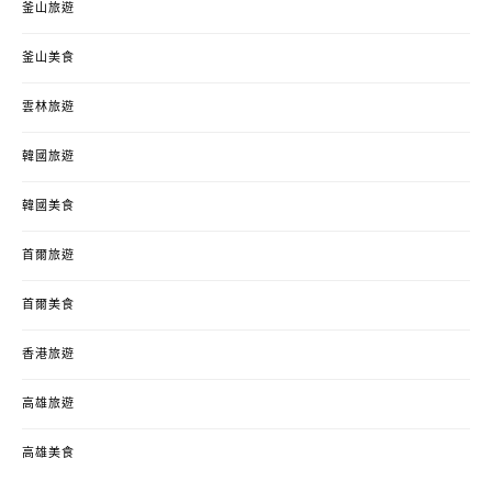
釜山旅遊
釜山美食
雲林旅遊
韓國旅遊
韓國美食
首爾旅遊
首爾美食
香港旅遊
高雄旅遊
高雄美食