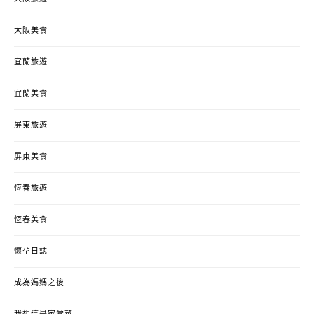
大阪美食
宜蘭旅遊
宜蘭美食
屏東旅遊
屏東美食
恆春旅遊
恆春美食
懷孕日誌
成為媽媽之後