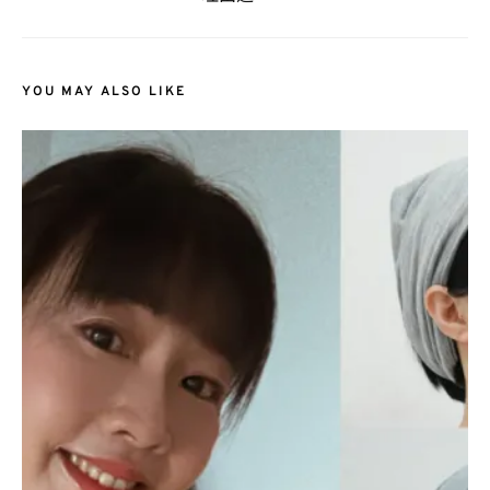
YOU MAY ALSO LIKE