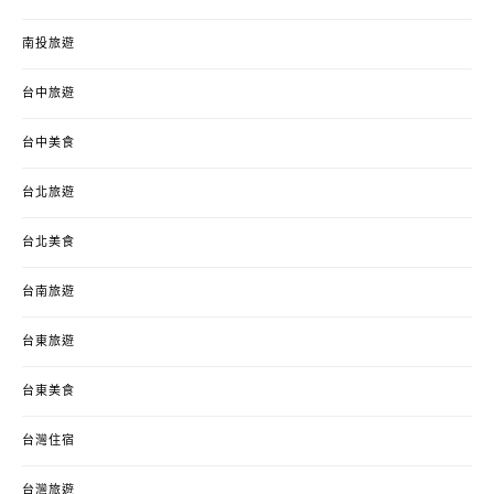
南投旅遊
台中旅遊
台中美食
台北旅遊
台北美食
台南旅遊
台東旅遊
台東美食
台灣住宿
台灣旅遊