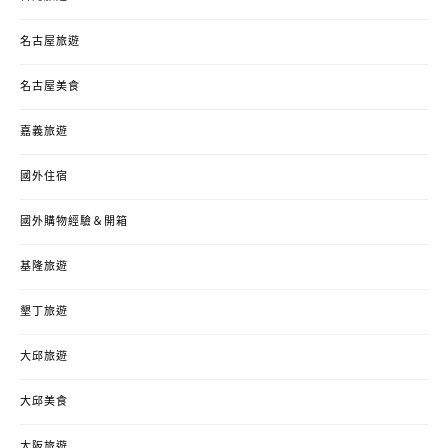
名古屋旅遊
名古屋美食
嘉義旅遊
國外住宿
國外購物經驗＆開箱
基隆旅遊
墾丁旅遊
大邱旅遊
大邱美食
大阪旅遊