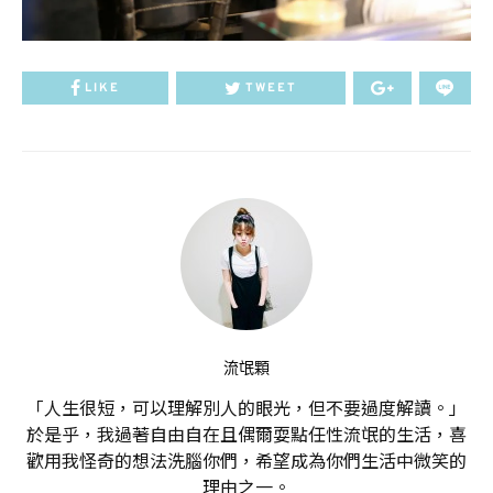
LIKE
TWEET
流氓顆
「人生很短，可以理解別人的眼光，但不要過度解讀。」
於是乎，我過著自由自在且偶爾耍點任性流氓的生活，喜
歡用我怪奇的想法洗腦你們，希望成為你們生活中微笑的
理由之一。