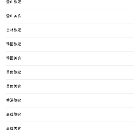
釜山旅遊
釜山美食
雲林旅遊
韓國旅遊
韓國美食
首爾旅遊
首爾美食
香港旅遊
高雄旅遊
高雄美食