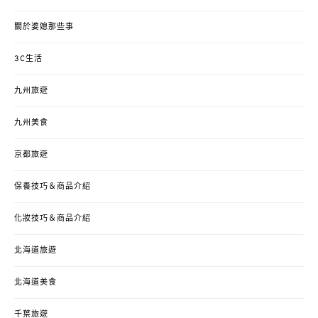
關於婆媳那些事
3C生活
九州旅遊
九州美食
京都旅遊
保養技巧＆商品介紹
化妝技巧＆商品介紹
北海道旅遊
北海道美食
千葉旅遊