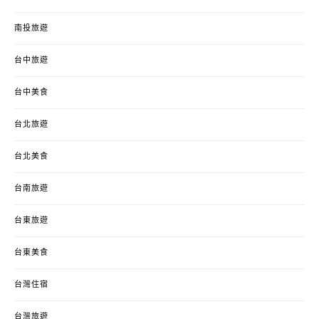
南投旅遊
台中旅遊
台中美食
台北旅遊
台北美食
台南旅遊
台東旅遊
台東美食
台灣住宿
台灣旅遊