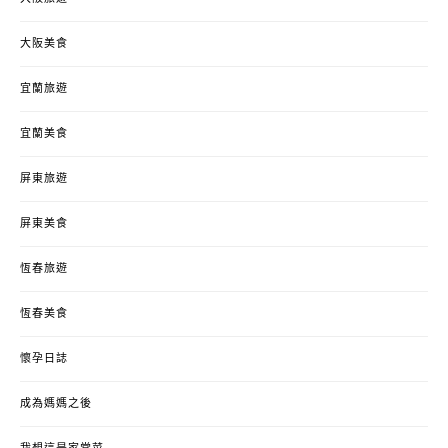
大阪美食
宜蘭旅遊
宜蘭美食
屏東旅遊
屏東美食
恆春旅遊
恆春美食
懷孕日誌
成為媽媽之後