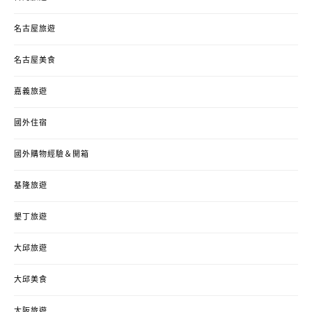
名古屋旅遊
名古屋美食
嘉義旅遊
國外住宿
國外購物經驗＆開箱
基隆旅遊
墾丁旅遊
大邱旅遊
大邱美食
大阪旅遊