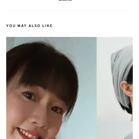
YOU MAY ALSO LIKE