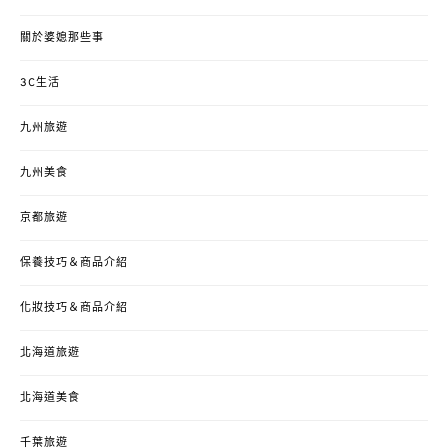
關於婆媳那些事
3C生活
九州旅遊
九州美食
京都旅遊
保養技巧＆商品介紹
化妝技巧＆商品介紹
北海道旅遊
北海道美食
千葉旅遊