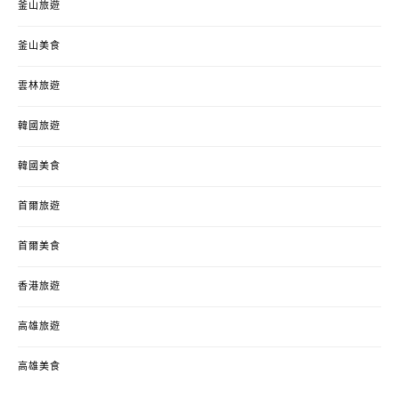
釜山旅遊
釜山美食
雲林旅遊
韓國旅遊
韓國美食
首爾旅遊
首爾美食
香港旅遊
高雄旅遊
高雄美食