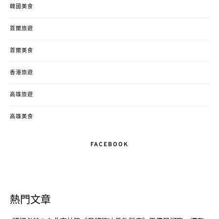
韓國美食
首爾旅遊
首爾美食
香港旅遊
高雄旅遊
高雄美食
FACEBOOK
熱門文章