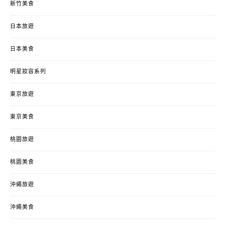
新竹美食
日本旅遊
日本美食
明星妝容系列
東京旅遊
東京美食
桃園旅遊
桃園美食
沖繩旅遊
沖繩美食