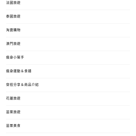
法國旅遊
泰國旅遊
淘寶購物
澳門旅遊
瘦身小幫手
瘦身運動＆食譜
穿搭分享＆商品介紹
花蓮旅遊
苗栗旅遊
苗栗美食