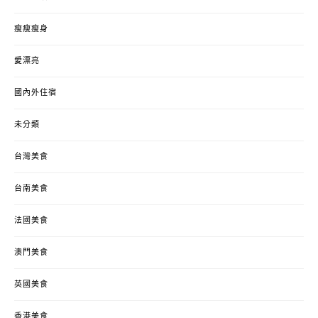
瘦瘦瘦身
愛漂亮
國內外住宿
未分類
台灣美食
台南美食
法國美食
澳門美食
英國美食
香港美食