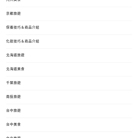
京都旅遊
保養技巧＆商品介紹
化妝技巧＆商品介紹
北海道旅遊
北海道美食
千葉旅遊
南投旅遊
台中旅遊
台中美食