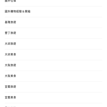
國外住宿
國外購物經驗＆開箱
基隆旅遊
墾丁旅遊
大邱旅遊
大邱美食
大阪旅遊
大阪美食
宜蘭旅遊
宜蘭美食