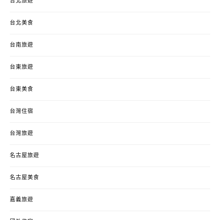
台北旅遊
台北美食
台南旅遊
台東旅遊
台東美食
台灣住宿
台灣旅遊
名古屋旅遊
名古屋美食
嘉義旅遊