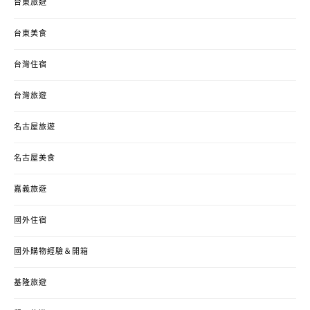
台東旅遊
台東美食
台灣住宿
台灣旅遊
名古屋旅遊
名古屋美食
嘉義旅遊
國外住宿
國外購物經驗＆開箱
基隆旅遊