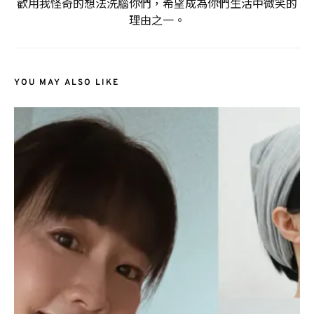
歡用我怪奇的想法洗腦你們，希望成為你們生活中微笑的
理由之一。
YOU MAY ALSO LIKE