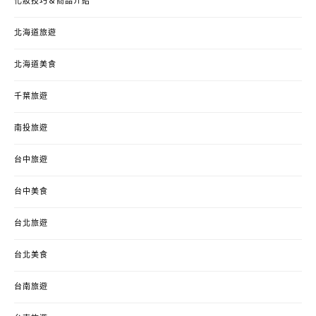
化妝技巧＆商品介紹
北海道旅遊
北海道美食
千葉旅遊
南投旅遊
台中旅遊
台中美食
台北旅遊
台北美食
台南旅遊