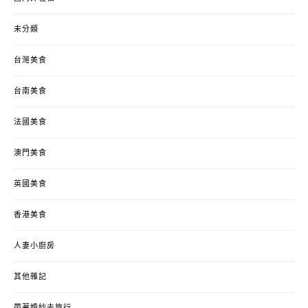
未分類
台灣美食
台南美食
法國美食
澳門美食
英國美食
香港美食
人妻小廚房
其他雜記