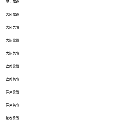
墾丁旅遊
大邱旅遊
大邱美食
大阪旅遊
大阪美食
宜蘭旅遊
宜蘭美食
屏東旅遊
屏東美食
恆春旅遊