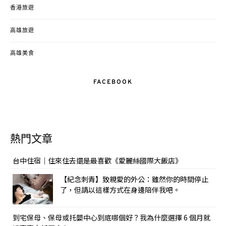
香港旅遊
高雄旅遊
高雄美食
FACEBOOK
熱門文章
台中住宿｜住來住去還是最喜歡《愛麗絲國際大飯店》
【紀念刺青】致親愛的外公：雖然你的時間停止
了，但請以這樣方式在身邊陪伴我吧。
到宅保母、保母或托嬰中心到底哪個好？我為什麼選擇 6 個月就