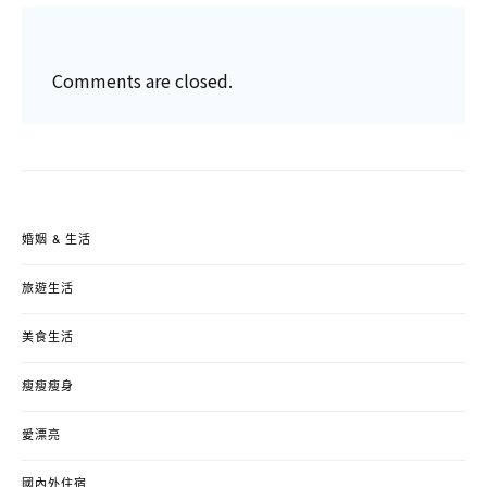
Comments are closed.
婚姻 & 生活
旅遊生活
美食生活
瘦瘦瘦身
愛漂亮
國內外住宿