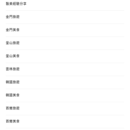
醫美經驗分享
金門旅遊
金門美食
釜山旅遊
釜山美食
雲林旅遊
韓國旅遊
韓國美食
首爾旅遊
首爾美食