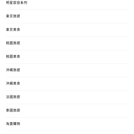
明星妝容系列
東京旅遊
東京美食
桃園旅遊
桃園美食
沖繩旅遊
沖繩美食
法國旅遊
泰國旅遊
淘寶購物