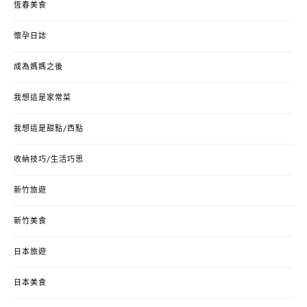
恆春美食
懷孕日誌
成為媽媽之後
我想這是家常菜
我想這是甜點/西點
收納技巧/生活巧思
新竹旅遊
新竹美食
日本旅遊
日本美食