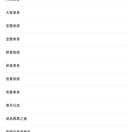
大阪美食
宜蘭旅遊
宜蘭美食
屏東旅遊
屏東美食
恆春旅遊
恆春美食
懷孕日誌
成為媽媽之後