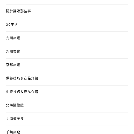
關於婆媳那些事
3C生活
九州旅遊
九州美食
京都旅遊
保養技巧＆商品介紹
化妝技巧＆商品介紹
北海道旅遊
北海道美食
千葉旅遊