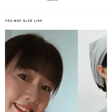
YOU MAY ALSO LIKE