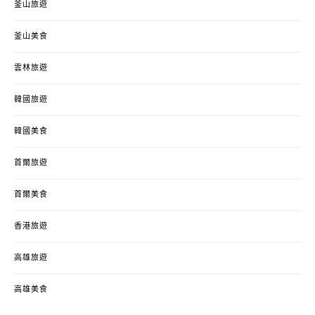
釜山旅遊
釜山美食
雲林旅遊
韓國旅遊
韓國美食
首爾旅遊
首爾美食
香港旅遊
高雄旅遊
高雄美食