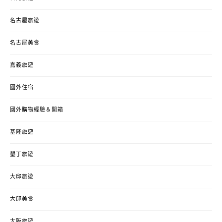
名古屋旅遊
名古屋美食
嘉義旅遊
國外住宿
國外購物經驗＆開箱
基隆旅遊
墾丁旅遊
大邱旅遊
大邱美食
大阪旅遊