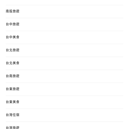
南投旅遊
台中旅遊
台中美食
台北旅遊
台北美食
台南旅遊
台東旅遊
台東美食
台灣住宿
台灣旅遊