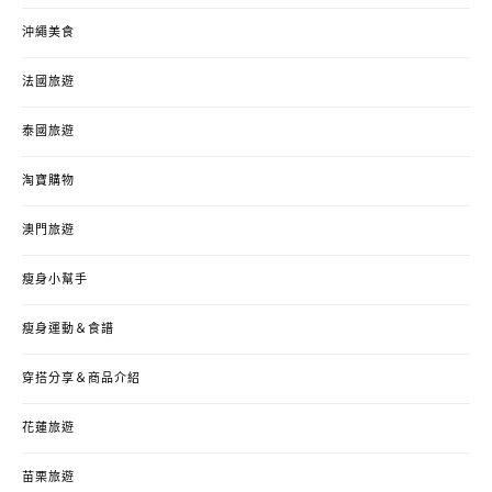
沖繩美食
法國旅遊
泰國旅遊
淘寶購物
澳門旅遊
瘦身小幫手
瘦身運動＆食譜
穿搭分享＆商品介紹
花蓮旅遊
苗栗旅遊