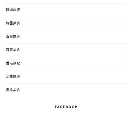
韓國旅遊
韓國美食
首爾旅遊
首爾美食
香港旅遊
高雄旅遊
高雄美食
FACEBOOK