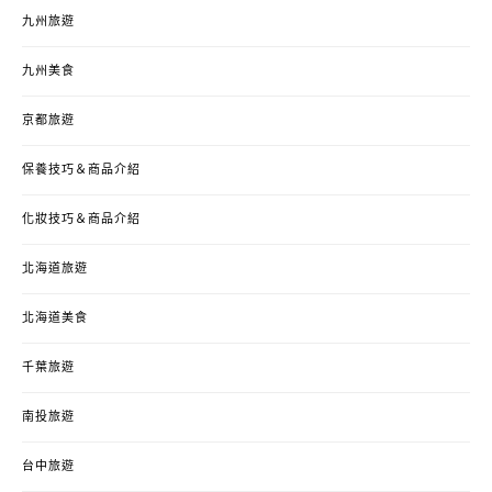
九州旅遊
九州美食
京都旅遊
保養技巧＆商品介紹
化妝技巧＆商品介紹
北海道旅遊
北海道美食
千葉旅遊
南投旅遊
台中旅遊