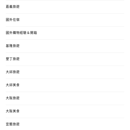
嘉義旅遊
國外住宿
國外購物經驗＆開箱
基隆旅遊
墾丁旅遊
大邱旅遊
大邱美食
大阪旅遊
大阪美食
宜蘭旅遊