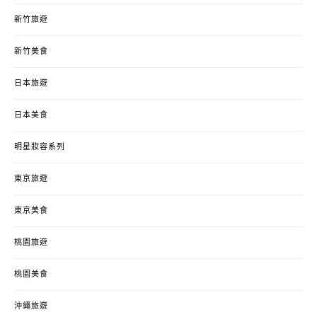
新竹旅遊
新竹美食
日本旅遊
日本美食
明星妝容系列
東京旅遊
東京美食
桃園旅遊
桃園美食
沖繩旅遊