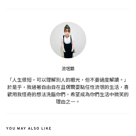
流氓顆
「人生很短，可以理解別人的眼光，但不要過度解讀。」
於是乎，我過著自由自在且偶爾耍點任性流氓的生活，喜
歡用我怪奇的想法洗腦你們，希望成為你們生活中微笑的
理由之一。
YOU MAY ALSO LIKE