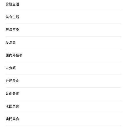
旅遊生活
美食生活
瘦瘦瘦身
愛漂亮
國內外住宿
未分類
台灣美食
台南美食
法國美食
澳門美食