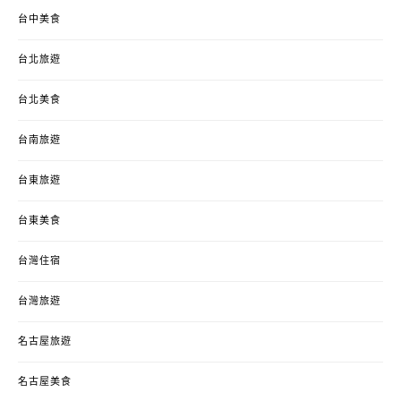
台中美食
台北旅遊
台北美食
台南旅遊
台東旅遊
台東美食
台灣住宿
台灣旅遊
名古屋旅遊
名古屋美食