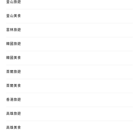
釜山旅遊
釜山美食
雲林旅遊
韓國旅遊
韓國美食
首爾旅遊
首爾美食
香港旅遊
高雄旅遊
高雄美食