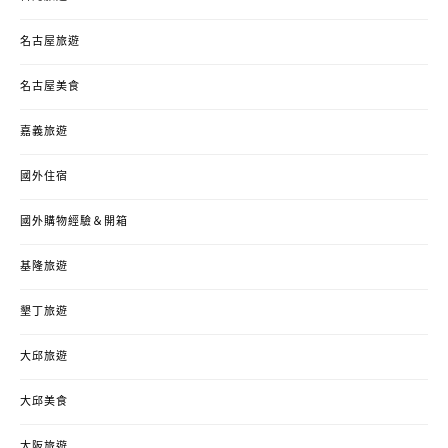
名古屋旅遊
名古屋美食
嘉義旅遊
國外住宿
國外購物經驗＆開箱
基隆旅遊
墾丁旅遊
大邱旅遊
大邱美食
大阪旅遊