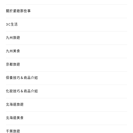
關於婆媳那些事
3C生活
九州旅遊
九州美食
京都旅遊
保養技巧＆商品介紹
化妝技巧＆商品介紹
北海道旅遊
北海道美食
千葉旅遊