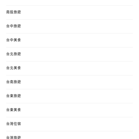
南投旅遊
台中旅遊
台中美食
台北旅遊
台北美食
台南旅遊
台東旅遊
台東美食
台灣住宿
台灣旅遊