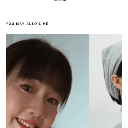
YOU MAY ALSO LIKE