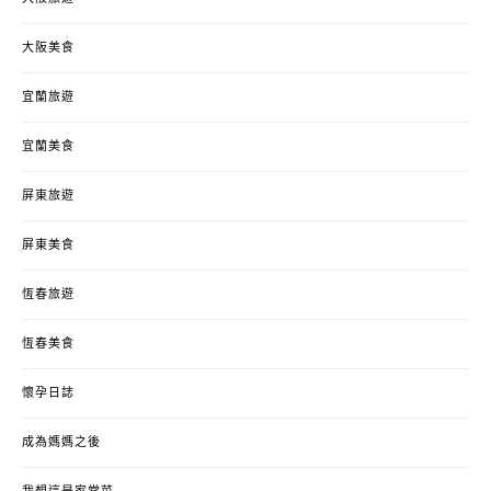
大阪美食
宜蘭旅遊
宜蘭美食
屏東旅遊
屏東美食
恆春旅遊
恆春美食
懷孕日誌
成為媽媽之後