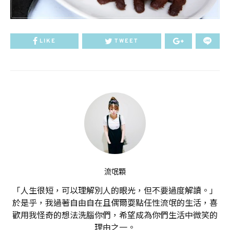
LIKE
TWEET
流氓顆
「人生很短，可以理解別人的眼光，但不要過度解讀。」
於是乎，我過著自由自在且偶爾耍點任性流氓的生活，喜
歡用我怪奇的想法洗腦你們，希望成為你們生活中微笑的
理由之一。