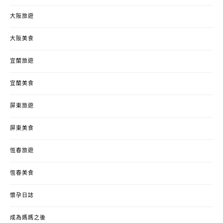
大阪旅遊
大阪美食
宜蘭旅遊
宜蘭美食
屏東旅遊
屏東美食
恆春旅遊
恆春美食
懷孕日誌
成為媽媽之後