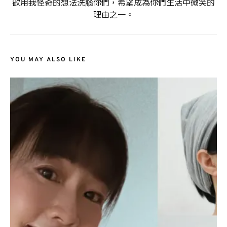
歡用我怪奇的想法洗腦你們，希望成為你們生活中微笑的
理由之一。
YOU MAY ALSO LIKE