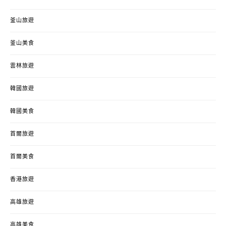
釜山旅遊
釜山美食
雲林旅遊
韓國旅遊
韓國美食
首爾旅遊
首爾美食
香港旅遊
高雄旅遊
高雄美食