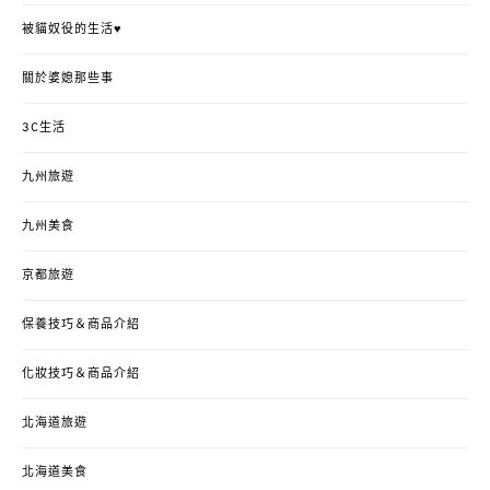
被貓奴役的生活♥
關於婆媳那些事
3C生活
九州旅遊
九州美食
京都旅遊
保養技巧＆商品介紹
化妝技巧＆商品介紹
北海道旅遊
北海道美食