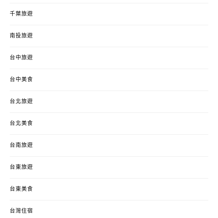
千葉旅遊
南投旅遊
台中旅遊
台中美食
台北旅遊
台北美食
台南旅遊
台東旅遊
台東美食
台灣住宿