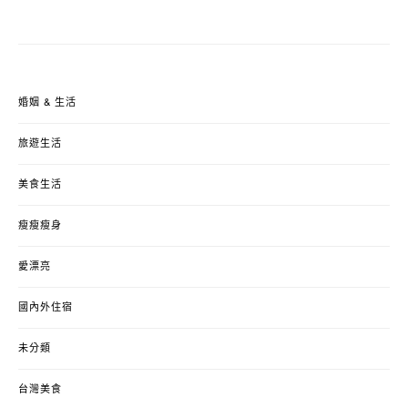
婚姻 & 生活
旅遊生活
美食生活
瘦瘦瘦身
愛漂亮
國內外住宿
未分類
台灣美食