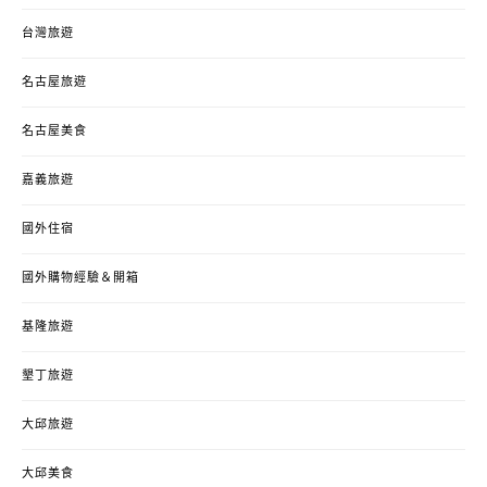
台灣旅遊
名古屋旅遊
名古屋美食
嘉義旅遊
國外住宿
國外購物經驗＆開箱
基隆旅遊
墾丁旅遊
大邱旅遊
大邱美食