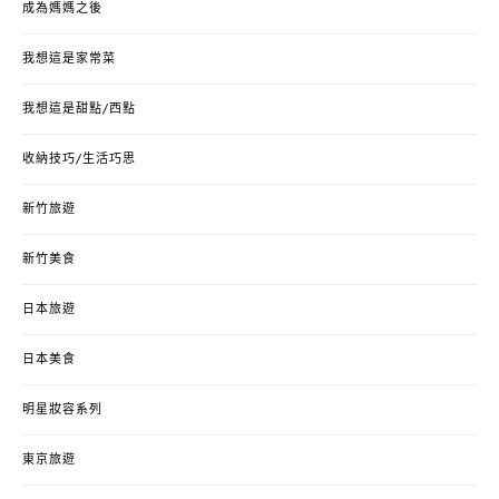
成為媽媽之後
我想這是家常菜
我想這是甜點/西點
收納技巧/生活巧思
新竹旅遊
新竹美食
日本旅遊
日本美食
明星妝容系列
東京旅遊