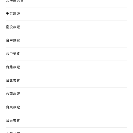
北海道美食
千葉旅遊
南投旅遊
台中旅遊
台中美食
台北旅遊
台北美食
台南旅遊
台東旅遊
台東美食