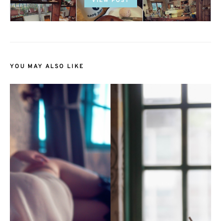
VIEW POST
YOU MAY ALSO LIKE