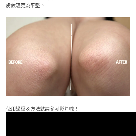
膚紋理更為平整。
使用過程＆方法就請參考影片啦！