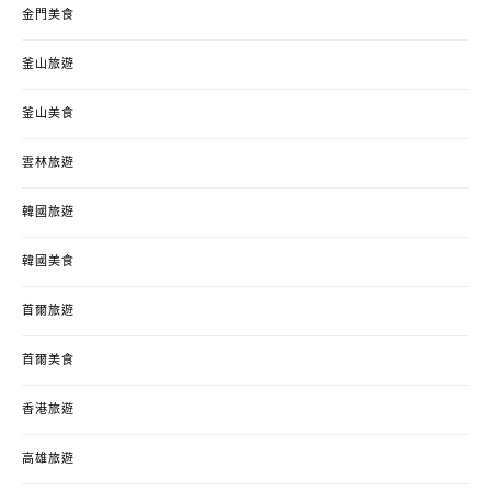
金門美食
釜山旅遊
釜山美食
雲林旅遊
韓國旅遊
韓國美食
首爾旅遊
首爾美食
香港旅遊
高雄旅遊