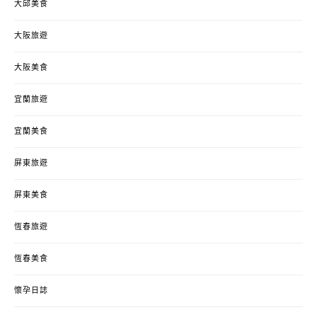
大邱美食
大阪旅遊
大阪美食
宜蘭旅遊
宜蘭美食
屏東旅遊
屏東美食
恆春旅遊
恆春美食
懷孕日誌