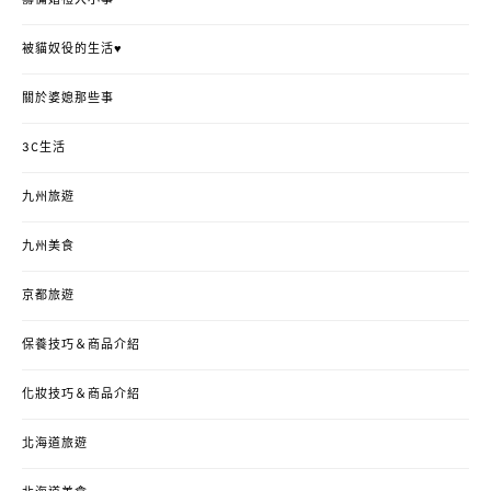
被貓奴役的生活♥
關於婆媳那些事
3C生活
九州旅遊
九州美食
京都旅遊
保養技巧＆商品介紹
化妝技巧＆商品介紹
北海道旅遊