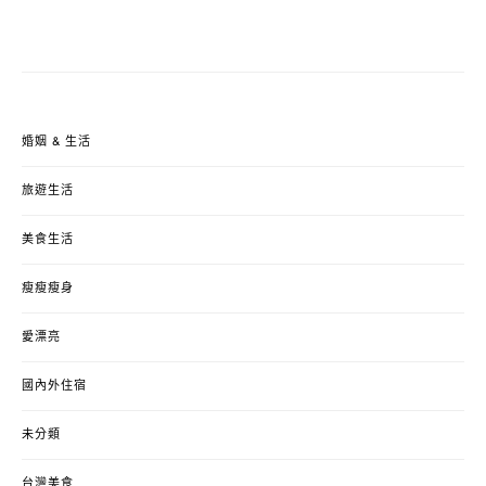
婚姻 & 生活
旅遊生活
美食生活
瘦瘦瘦身
愛漂亮
國內外住宿
未分類
台灣美食