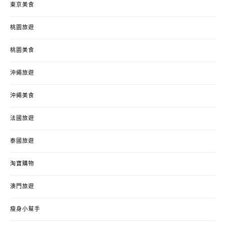
東京美食
桃園旅遊
桃園美食
沖繩旅遊
沖繩美食
法國旅遊
泰國旅遊
淘寶購物
澳門旅遊
瘦身小幫手