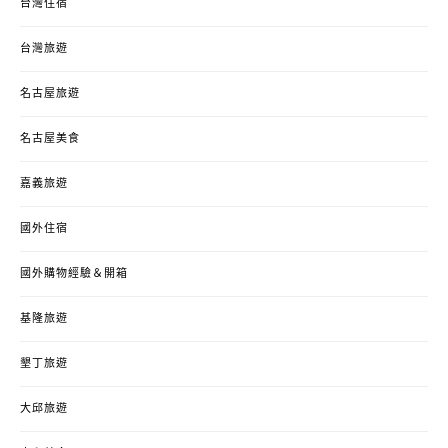
台灣住宿
台灣旅遊
名古屋旅遊
名古屋美食
嘉義旅遊
國外住宿
國外購物經驗＆開箱
基隆旅遊
墾丁旅遊
大邱旅遊