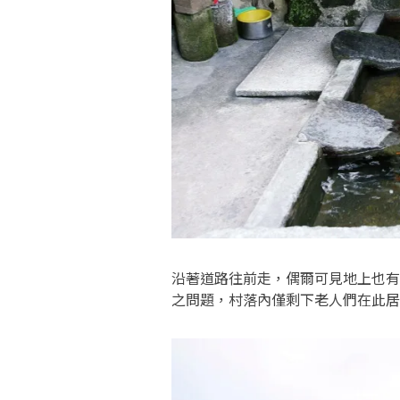
沿著道路往前走，偶爾可見地上也有
之問題，村落內僅剩下老人們在此居