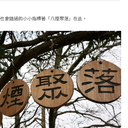
也會錯過的小小指標著「八煙聚落」在此。