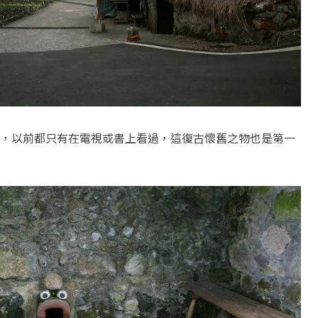
，以前都只有在電視或書上看過，這復古懷舊之物也是第一