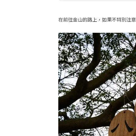
在前往金山的路上，如果不特別注意