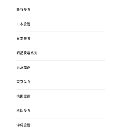
新竹美食
日本旅遊
日本美食
明星妝容系列
東京旅遊
東京美食
桃園旅遊
桃園美食
沖繩旅遊