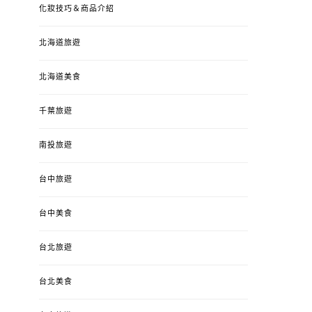
化妝技巧＆商品介紹
北海道旅遊
北海道美食
千葉旅遊
南投旅遊
台中旅遊
台中美食
台北旅遊
台北美食