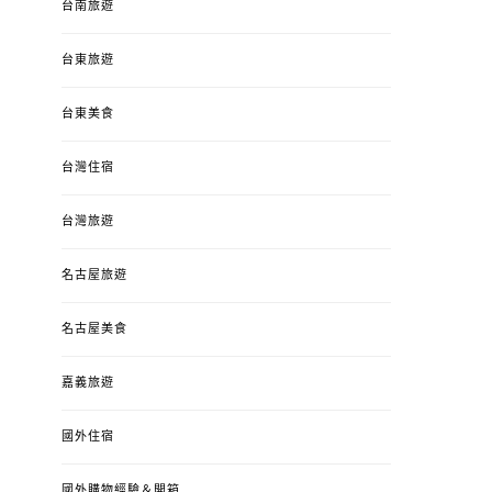
台南旅遊
台東旅遊
台東美食
台灣住宿
台灣旅遊
名古屋旅遊
名古屋美食
嘉義旅遊
國外住宿
國外購物經驗＆開箱