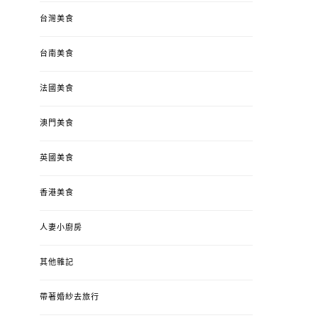
台灣美食
台南美食
法國美食
澳門美食
英國美食
香港美食
人妻小廚房
其他雜記
帶著婚紗去旅行