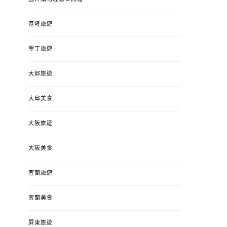
基隆旅遊
墾丁旅遊
大邱旅遊
大邱美食
大阪旅遊
大阪美食
宜蘭旅遊
宜蘭美食
屏東旅遊